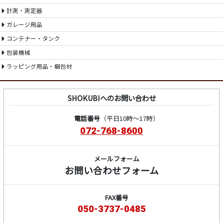
計測・測定器
ガレージ用品
コンテナー・タンク
包装機械
ラッピング用品・梱包材
SHOKUBIへのお問い合わせ
電話番号
（平日10時～17時）
072-768-8600
メールフォーム
お問い合わせフォーム
FAX番号
050-3737-0485