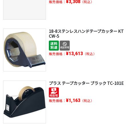
¥3,308
販売価格：
（税込）
18-8ステンレスハンドテープカッター KT
CW-5
¥13,613
販売価格：
（税込）
プラス テープカッター ブラック TC-101E
¥1,163
販売価格：
（税込）