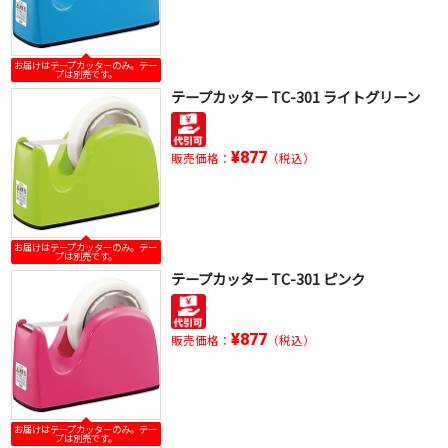
お届けはテープカッターのみ。テー
プは別売です。
テープカッター TC-301 ライトグリーン
¥877
販売価格：
（税込）
お届けはテープカッターのみ。テー
プは別売です。
テープカッター TC-301 ピンク
¥877
販売価格：
（税込）
お届けはテープカッターのみ。テー
プは別売です。