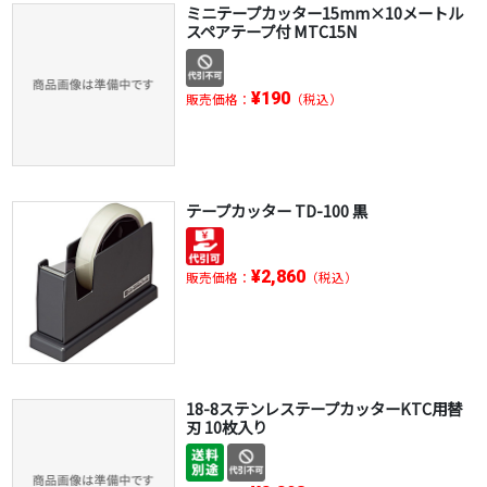
ミニテープカッター15mm×10メートル
スペアテープ付 MTC15N
¥190
販売価格：
（税込）
テープカッター TD-100 黒
¥2,860
販売価格：
（税込）
18-8ステンレステープカッターKTC用替
刃 10枚入り