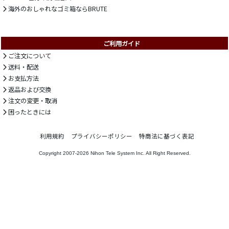
海外のおしゃれなゴミ箱ならBRUTE
ご利用ガイド
ご注文について
送料・配送
お支払方法
返品および交換
注文の変更・取消
困ったときには
利用規約
プライバシーポリシー
特商法に基づく表記
Copyright 2007-2026
Nihon Tele System Inc.
All Right Reserved.