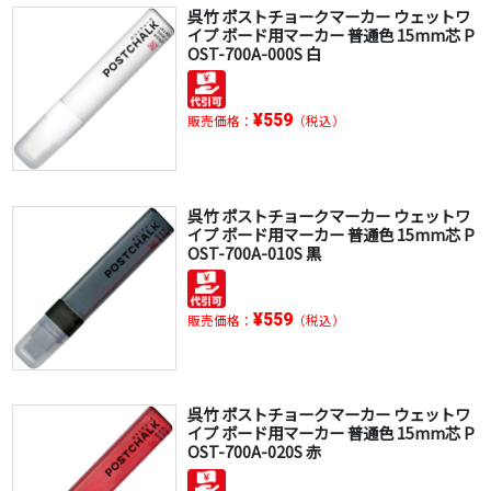
呉竹 ポストチョークマーカー ウェットワ
イプ ボード用マーカー 普通色 15mm芯 P
OST-700A-000S 白
¥559
販売価格：
（税込）
呉竹 ポストチョークマーカー ウェットワ
イプ ボード用マーカー 普通色 15mm芯 P
OST-700A-010S 黒
¥559
販売価格：
（税込）
呉竹 ポストチョークマーカー ウェットワ
イプ ボード用マーカー 普通色 15mm芯 P
OST-700A-020S 赤