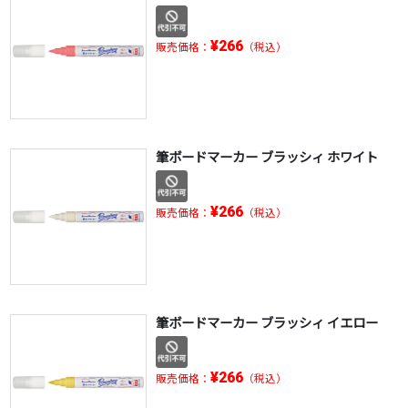
¥266
販売価格：
（税込）
筆ボードマーカー ブラッシィ ホワイト
¥266
販売価格：
（税込）
筆ボードマーカー ブラッシィ イエロー
¥266
販売価格：
（税込）