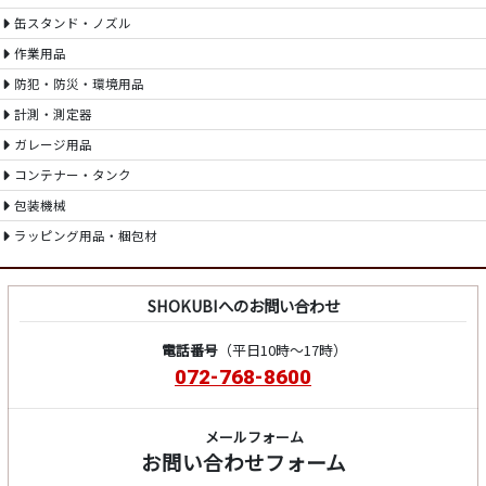
缶スタンド・ノズル
作業用品
防犯・防災・環境用品
計測・測定器
ガレージ用品
コンテナー・タンク
包装機械
ラッピング用品・梱包材
SHOKUBIへのお問い合わせ
電話番号
（平日10時～17時）
072-768-8600
メールフォーム
お問い合わせフォーム