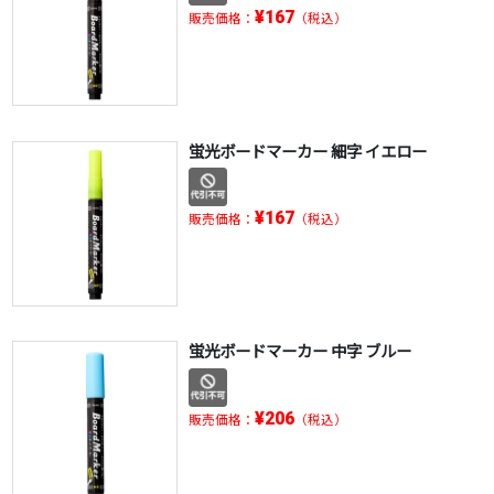
¥167
販売価格：
（税込）
蛍光ボードマーカー 細字 イエロー
¥167
販売価格：
（税込）
蛍光ボードマーカー 中字 ブルー
¥206
販売価格：
（税込）