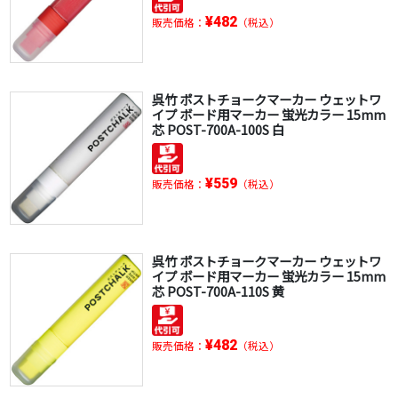
¥482
販売価格：
（税込）
呉竹 ポストチョークマーカー ウェットワ
イプ ボード用マーカー 蛍光カラー 15mm
芯 POST-700A-100S 白
¥559
販売価格：
（税込）
呉竹 ポストチョークマーカー ウェットワ
イプ ボード用マーカー 蛍光カラー 15mm
芯 POST-700A-110S 黄
¥482
販売価格：
（税込）