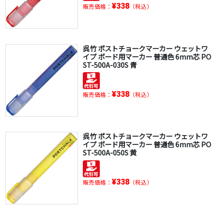
¥338
販売価格：
（税込）
呉竹 ポストチョークマーカー ウェットワ
イプ ボード用マーカー 普通色 6mm芯 PO
ST-500A-030S 青
¥338
販売価格：
（税込）
呉竹 ポストチョークマーカー ウェットワ
イプ ボード用マーカー 普通色 6mm芯 PO
ST-500A-050S 黄
¥338
販売価格：
（税込）