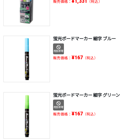
¥1,331
販売価格：
（税込）
蛍光ボードマーカー 細字 ブルー
¥167
販売価格：
（税込）
蛍光ボードマーカー 細字 グリーン
¥167
販売価格：
（税込）