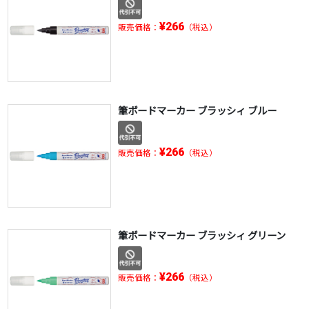
¥266
販売価格：
（税込）
筆ボードマーカー ブラッシィ ブルー
¥266
販売価格：
（税込）
筆ボードマーカー ブラッシィ グリーン
¥266
販売価格：
（税込）