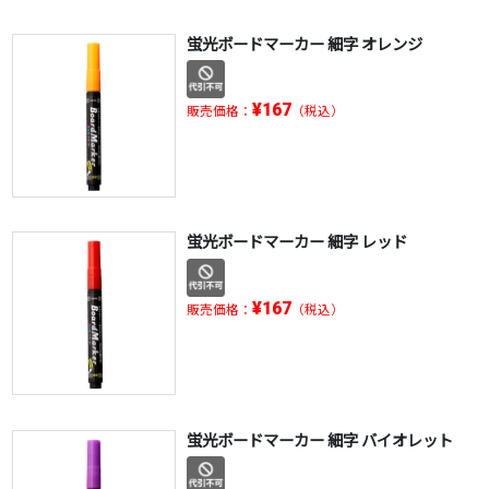
蛍光ボードマーカー 細字 オレンジ
¥167
販売価格：
（税込）
蛍光ボードマーカー 細字 レッド
¥167
販売価格：
（税込）
蛍光ボードマーカー 細字 バイオレット