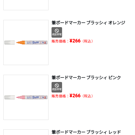
筆ボードマーカー ブラッシィ オレンジ
¥266
販売価格：
（税込）
筆ボードマーカー ブラッシィ ピンク
¥266
販売価格：
（税込）
筆ボードマーカー ブラッシィ レッド