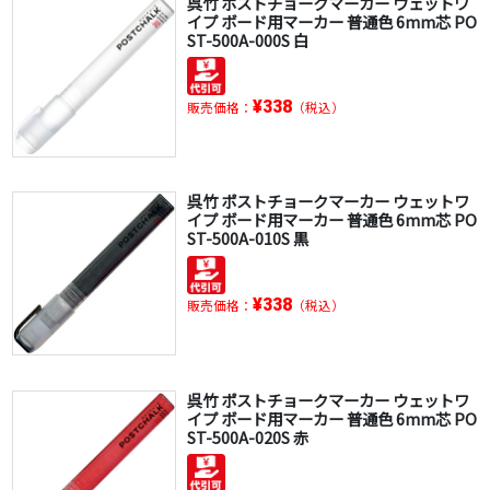
呉竹 ポストチョークマーカー ウェットワ
イプ ボード用マーカー 普通色 6mm芯 PO
ST-500A-000S 白
¥338
販売価格：
（税込）
呉竹 ポストチョークマーカー ウェットワ
イプ ボード用マーカー 普通色 6mm芯 PO
ST-500A-010S 黒
¥338
販売価格：
（税込）
呉竹 ポストチョークマーカー ウェットワ
イプ ボード用マーカー 普通色 6mm芯 PO
ST-500A-020S 赤