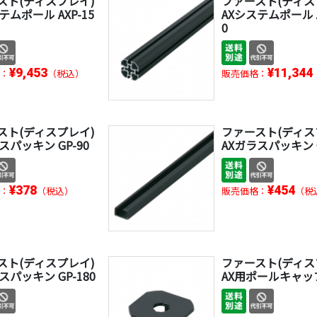
スト(ディスプレイ)
ファースト(ディス
テムポール AXP-15
AXシステムポール A
0
¥9,453
¥11,344
：
（税込）
販売価格：
スト(ディスプレイ)
ファースト(ディス
スパッキン GP-90
AXガラスパッキン G
¥378
¥454
：
（税込）
販売価格：
（税
スト(ディスプレイ)
ファースト(ディス
スパッキン GP-180
AX用ポールキャッ