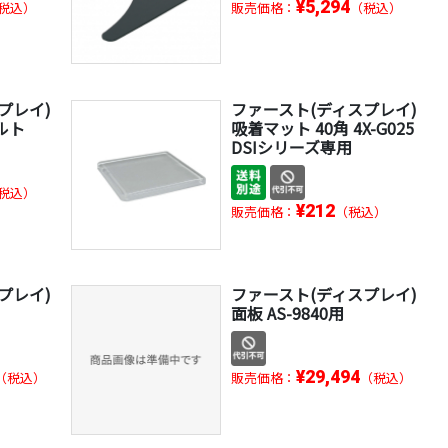
¥5,294
税込）
販売価格：
（税込）
プレイ)
ファースト(ディスプレイ)
ルト
吸着マット 40角 4X-G025
DSIシリーズ専用
税込）
¥212
販売価格：
（税込）
プレイ)
ファースト(ディスプレイ)
面板 AS-9840用
¥29,494
（税込）
販売価格：
（税込）