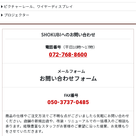
ピクチャーレール、ワイヤーディスプレイ
プロジェクター
SHOKUBIへのお問い合わせ
電話番号
（平日10時～17時）
072-768-8600
メールフォーム
お問い合わせフォーム
FAX番号
050-3737-0485
商品の仕様やご注文方法でご不明な点がございましたら気軽にお問い合わせ
ください。店舗の新規出店や、改装・リニューアルでの一括導入のご相談も
承ります。経験豊富なスタッフがお客様のご要望に沿った提案、お見積もり
をさせていただきます。