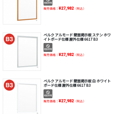
¥27,982
販売価格：
（税込）
ベルク アルモード 壁面掲示板 ステン ホワ
イトボード仕様 屋外仕様 6617 B3
¥27,982
販売価格：
（税込）
ベルク アルモード 壁面掲示板 白 ホワイト
ボード仕様 屋外仕様 6617 B3
¥27,982
販売価格：
（税込）