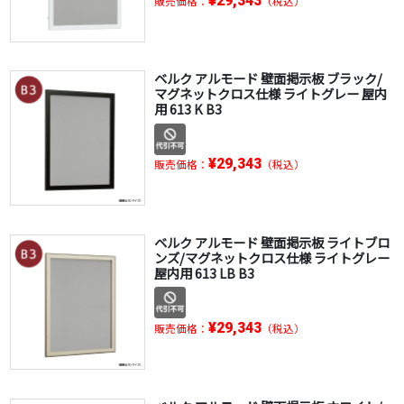
¥29,343
販売価格：
（税込）
ベルク アルモード 壁面掲示板 ブラック/
マグネットクロス仕様 ライトグレー 屋内
用 613 K B3
¥29,343
販売価格：
（税込）
ベルク アルモード 壁面掲示板 ライトブロ
ンズ/マグネットクロス仕様 ライトグレー
屋内用 613 LB B3
¥29,343
販売価格：
（税込）