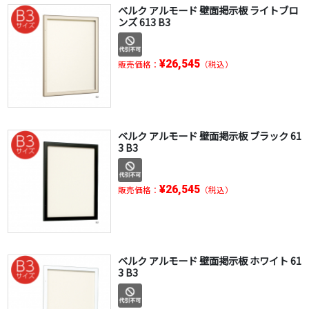
ベルク アルモード 壁面掲示板 ライトブロ
ンズ 613 B3
¥26,545
販売価格：
（税込）
ベルク アルモード 壁面掲示板 ブラック 61
3 B3
¥26,545
販売価格：
（税込）
ベルク アルモード 壁面掲示板 ホワイト 61
3 B3