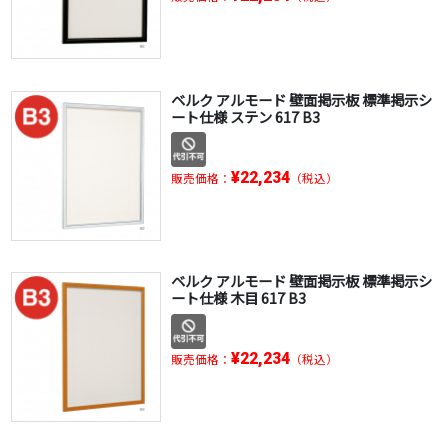
ベルク アルモード 壁面掲示板 標準掲示シ
ート仕様 ステン 617 B3
¥22,234
販売価格：
（税込）
ベルク アルモード 壁面掲示板 標準掲示シ
ート仕様 木目 617 B3
¥22,234
販売価格：
（税込）