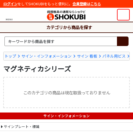
ログイン
をしてSHOKUBIをもっと便利に。
会員登録はこちら
MENU
カテゴリから商品を探す
トップ
サイン・インフォメーション
サイン 看板
パネル用ビス
マグネティカシリーズ
このカテゴリの商品は現在取扱っておりません
サイン・インフォメーション
サインプレート・標識