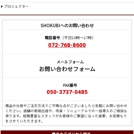
プロジェクター
SHOKUBIへのお問い合わせ
電話番号
（平日10時～17時）
072-768-8600
メールフォーム
お問い合わせフォーム
FAX番号
050-3737-0485
商品の仕様やご注文方法でご不明な点がございましたら気軽にお問い合わせ
ください。店舗の新規出店や、改装・リニューアルでの一括導入のご相談も
承ります。経験豊富なスタッフがお客様のご要望に沿った提案、お見積もり
をさせていただきます。