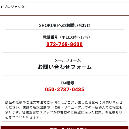
プロジェクター
SHOKUBIへのお問い合わせ
電話番号
（平日10時～17時）
072-768-8600
メールフォーム
お問い合わせフォーム
FAX番号
050-3737-0485
商品の仕様やご注文方法でご不明な点がございましたら気軽にお問い合わせ
ください。店舗の新規出店や、改装・リニューアルでの一括導入のご相談も
承ります。経験豊富なスタッフがお客様のご要望に沿った提案、お見積もり
をさせていただきます。