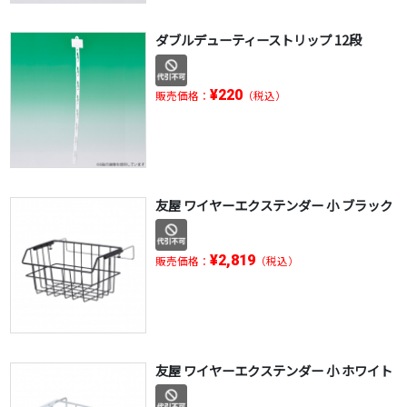
ダブルデューティーストリップ 12段
¥220
販売価格：
（税込）
友屋 ワイヤーエクステンダー 小 ブラック
¥2,819
販売価格：
（税込）
友屋 ワイヤーエクステンダー 小 ホワイト