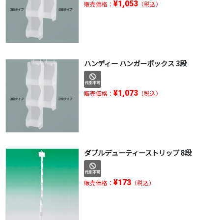
¥1,053
販売価格：
（税込）
ハンディー ハンガーボックス 3段
¥1,073
販売価格：
（税込）
ダブルデューティーストリップ 8段
¥173
販売価格：
（税込）