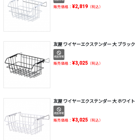
¥2,819
販売価格：
（税込）
友屋 ワイヤーエクステンダー 大 ブラック
¥3,025
販売価格：
（税込）
友屋 ワイヤーエクステンダー 大 ホワイト
¥3,025
販売価格：
（税込）