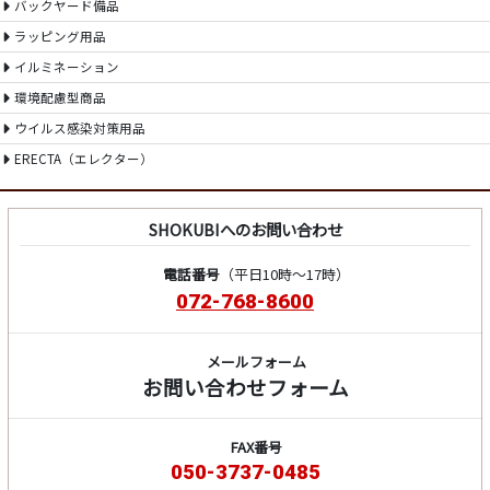
バックヤード備品
ラッピング用品
イルミネーション
環境配慮型商品
ウイルス感染対策用品
ERECTA（エレクター）
SHOKUBIへのお問い合わせ
電話番号
（平日10時～17時）
072-768-8600
メールフォーム
お問い合わせフォーム
FAX番号
050-3737-0485