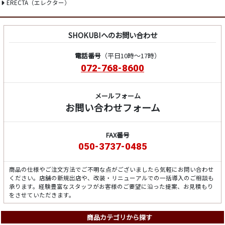
ERECTA（エレクター）
SHOKUBIへのお問い合わせ
電話番号
（平日10時～17時）
072-768-8600
メールフォーム
お問い合わせフォーム
FAX番号
050-3737-0485
商品の仕様やご注文方法でご不明な点がございましたら気軽にお問い合わせ
ください。店舗の新規出店や、改装・リニューアルでの一括導入のご相談も
承ります。経験豊富なスタッフがお客様のご要望に沿った提案、お見積もり
をさせていただきます。
商品カテゴリから探す