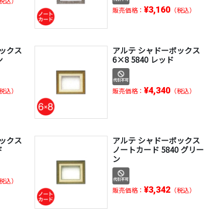
税込）
¥3,160
販売価格：
（税込）
ボックス
アルテ シャドーボックス
ン
6×8 5840 レッド
¥4,340
税込）
販売価格：
（税込）
ボックス
アルテ シャドーボックス
ド
ノートカード 5840 グリー
ン
税込）
¥3,342
販売価格：
（税込）