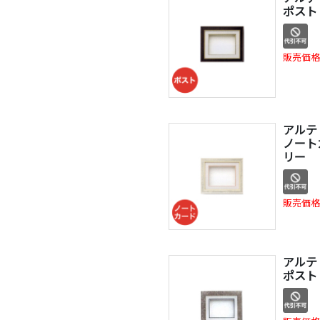
ポスト 
販売価格
アルテ
ノートカ
リー
販売価格
アルテ
ポスト 