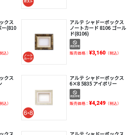
ボックス
アルテ シャドーボックス
ー(810
ノートカード 8106 ゴール
ド(8106)
¥3,160
税込）
販売価格：
（税込）
ボックス
アルテ シャドーボックス
ン
6×8 5835 アイボリー
¥4,249
税込）
販売価格：
（税込）
ボックス
アルテ シャドーボックス