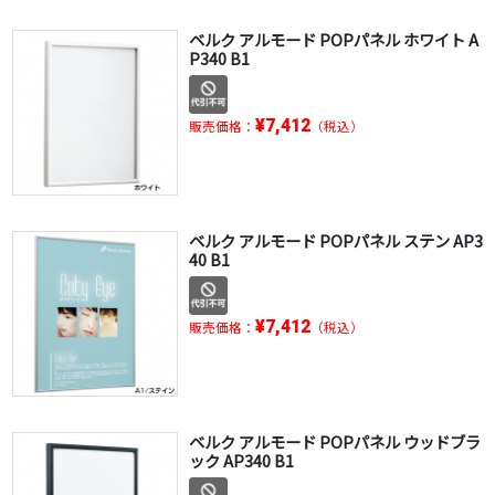
ベルク アルモード POPパネル ホワイト A
P340 B1
¥7,412
販売価格：
（税込）
ベルク アルモード POPパネル ステン AP3
40 B1
¥7,412
販売価格：
（税込）
ベルク アルモード POPパネル ウッドブラ
ック AP340 B1