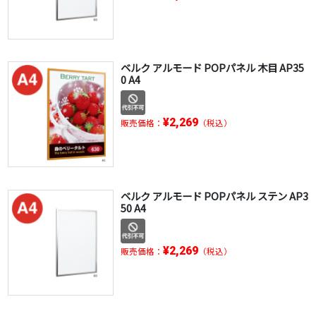
ベルク アルモード POPパネル 木目 AP35
0 A4
¥2,269
販売価格：
（税込）
ベルク アルモード POPパネル ステン AP3
50 A4
¥2,269
販売価格：
（税込）