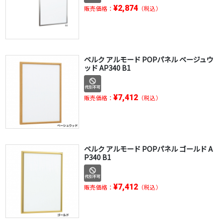
¥2,874
販売価格：
（税込）
ベルク アルモード POPパネル ベージュウ
ッド AP340 B1
¥7,412
販売価格：
（税込）
ベルク アルモード POPパネル ゴールド A
P340 B1
¥7,412
販売価格：
（税込）