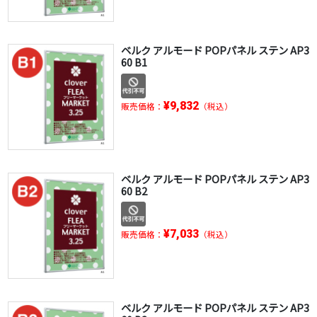
ベルク アルモード POPパネル ステン AP3
60 B1
¥9,832
販売価格：
（税込）
ベルク アルモード POPパネル ステン AP3
60 B2
¥7,033
販売価格：
（税込）
ベルク アルモード POPパネル ステン AP3