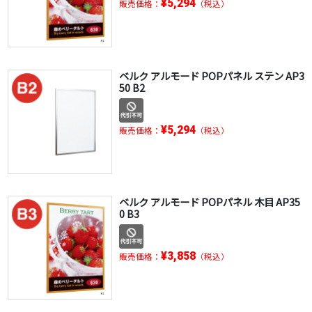
¥5,294
販売価格：
（税込）
ベルク アルモード POPパネル ステン AP3
50 B2
¥5,294
販売価格：
（税込）
ベルク アルモード POPパネル 木目 AP35
0 B3
¥3,858
販売価格：
（税込）