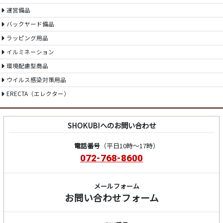
運営備品
バックヤード備品
ラッピング用品
イルミネーション
環境配慮型商品
ウイルス感染対策用品
ERECTA（エレクター）
SHOKUBIへのお問い合わせ
電話番号
（平日10時～17時）
072-768-8600
メールフォーム
お問い合わせフォーム