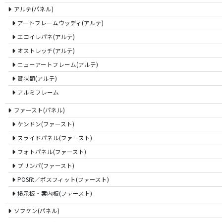
アルテ(パネル)
アートフレームウッディ(アルテ)
エコイレパネ(アルテ)
オストレッチ(アルテ)
ニューアートフレーム(アルテ)
賞状額(アルテ)
アルミフレーム
ファースト(パネル)
ケンドン(ファースト)
スライドパネル(ファースト)
フォトパネル(ファースト)
プリンパ(ファースト)
POSfit／ポスフィット(ファースト)
掲示板・案内板(ファースト)
ソフケン(パネル)