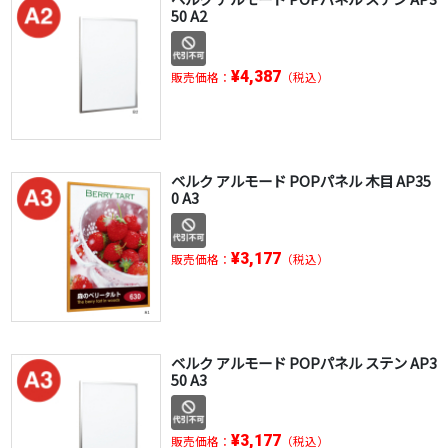
50 A2
¥4,387
販売価格：
（税込）
ベルク アルモード POPパネル 木目 AP35
0 A3
¥3,177
販売価格：
（税込）
ベルク アルモード POPパネル ステン AP3
50 A3
¥3,177
販売価格：
（税込）