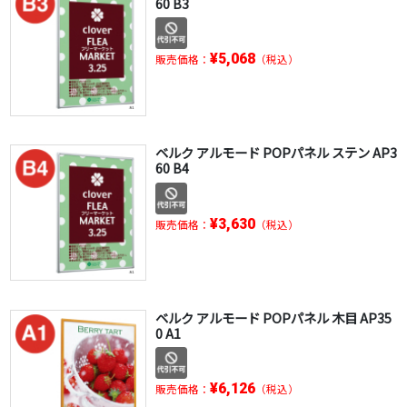
60 B3
¥5,068
販売価格：
（税込）
ベルク アルモード POPパネル ステン AP3
60 B4
¥3,630
販売価格：
（税込）
ベルク アルモード POPパネル 木目 AP35
0 A1
¥6,126
販売価格：
（税込）