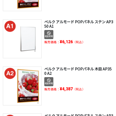
ベルク アルモード POPパネル ステン AP3
50 A1
¥6,126
販売価格：
（税込）
ベルク アルモード POPパネル 木目 AP35
0 A2
¥4,387
販売価格：
（税込）
ベルク アルモード POPパネル ステン AP3