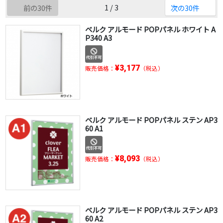
1 / 3
前の30件
次の30件
ベルク アルモード POPパネル ホワイト A
P340 A3
¥3,177
販売価格：
（税込）
ベルク アルモード POPパネル ステン AP3
60 A1
¥8,093
販売価格：
（税込）
ベルク アルモード POPパネル ステン AP3
60 A2