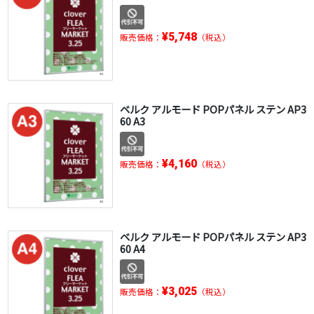
¥5,748
販売価格：
（税込）
ベルク アルモード POPパネル ステン AP3
60 A3
¥4,160
販売価格：
（税込）
ベルク アルモード POPパネル ステン AP3
60 A4
¥3,025
販売価格：
（税込）