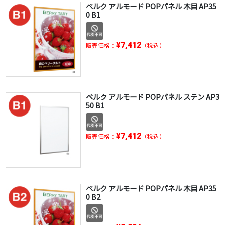
ベルク アルモード POPパネル 木目 AP35
0 B1
¥7,412
販売価格：
（税込）
ベルク アルモード POPパネル ステン AP3
50 B1
¥7,412
販売価格：
（税込）
ベルク アルモード POPパネル 木目 AP35
0 B2