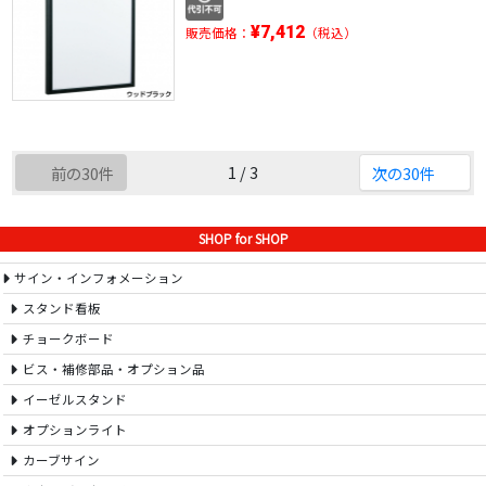
¥7,412
販売価格：
（税込）
1 / 3
前の30件
次の30件
SHOP for SHOP
サイン・インフォメーション
スタンド看板
チョークボード
ビス・補修部品・オプション品
イーゼルスタンド
オプションライト
カーブサイン