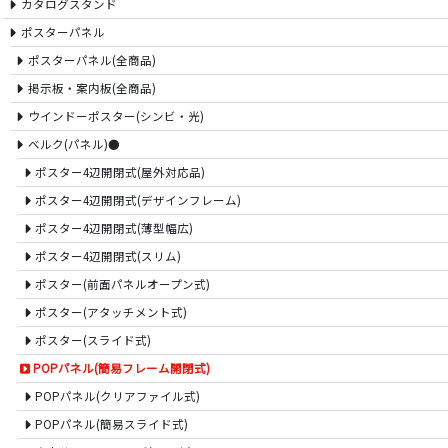
カタログスタンド
ポスターパネル
ポスターパネル(全商品)
掲示板・案内板(全商品)
ウインドーポスター(シンビ・光)
ベルク(パネル)●
ポスター4辺開閉式(屋外対応品)
ポスター4辺開閉式(デザインフレーム)
ポスター4辺開閉式(薄型幅広)
ポスター4辺開閉式(スリム)
ポスター(前面パネルオープン式)
ポスター(アタッチメント式)
ポスター(スライド式)
POPパネル(簡易フレーム開閉式)
POPパネル(クリアファイル式)
POPパネル(簡易スライド式)