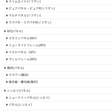
スリムエイト(ソフケン)
ピュアパネル・ピュアR(ソフケン)
マルチパネル(ソフケン)
ラクパネ・ラクパネR(ソフケン)
APJ(パネル)
ステインパネル(APJ）
ニューライトフレーム(APJ)
ベストパネル（APJ）
ウィルフレーム(APJ)
馬印(パネル)
ラクパー(馬印)
掲示板・案内板(馬印)
シンエイ(パネル)
ニューフリーパネル(シンエイ)
パネル(シンエイ)