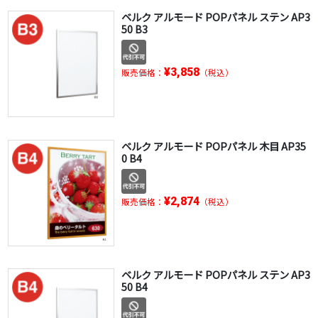
ベルク アルモード POPパネル ステン AP3
50 B3
¥3,858
販売価格：
（税込）
ベルク アルモード POPパネル 木目 AP35
0 B4
¥2,874
販売価格：
（税込）
ベルク アルモード POPパネル ステン AP3
50 B4