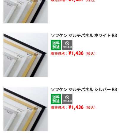
ソフケン マルチパネル ホワイト B3
¥1,436
販売価格：
（税込）
ソフケン マルチパネル シルバー B3
¥1,436
販売価格：
（税込）