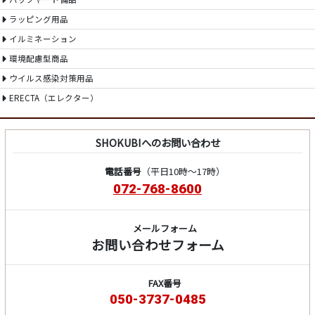
ラッピング用品
イルミネーション
環境配慮型商品
ウイルス感染対策用品
ERECTA（エレクター）
SHOKUBIへのお問い合わせ
電話番号
（平日10時～17時）
072-768-8600
メールフォーム
お問い合わせフォーム
FAX番号
050-3737-0485