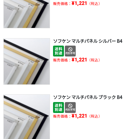
¥1,221
販売価格：
（税込）
ソフケン マルチパネル シルバー B4
¥1,221
販売価格：
（税込）
ソフケン マルチパネル ブラック B4
¥1,221
販売価格：
（税込）