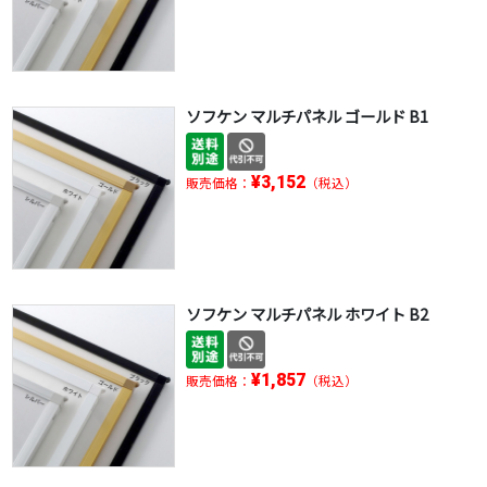
ソフケン マルチパネル ゴールド B1
¥3,152
販売価格：
（税込）
ソフケン マルチパネル ホワイト B2
¥1,857
販売価格：
（税込）