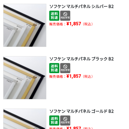
ソフケン マルチパネル シルバー B2
¥1,857
販売価格：
（税込）
ソフケン マルチパネル ブラック B2
¥1,857
販売価格：
（税込）
ソフケン マルチパネル ゴールド B2
¥1,857
販売価格：
（税込）