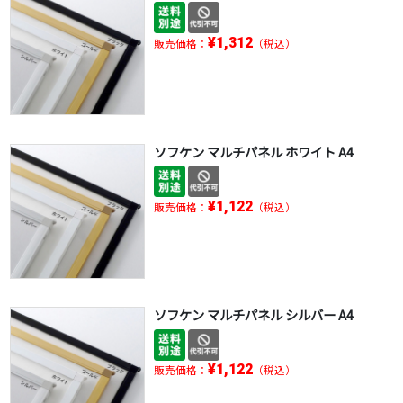
¥1,312
販売価格：
（税込）
ソフケン マルチパネル ホワイト A4
¥1,122
販売価格：
（税込）
ソフケン マルチパネル シルバー A4
¥1,122
販売価格：
（税込）