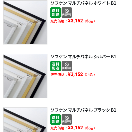
ソフケン マルチパネル ホワイト B1
¥3,152
販売価格：
（税込）
ソフケン マルチパネル シルバー B1
¥3,152
販売価格：
（税込）
ソフケン マルチパネル ブラック B1
¥3,152
販売価格：
（税込）