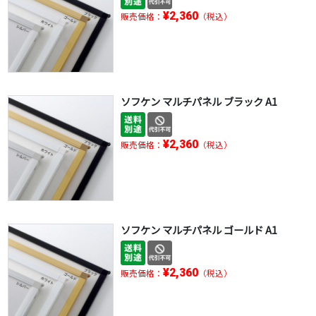
¥2,360
販売価格：
（税込）
ソフケン マルチパネル ブラック A1
¥2,360
販売価格：
（税込）
ソフケン マルチパネル ゴールド A1
¥2,360
販売価格：
（税込）