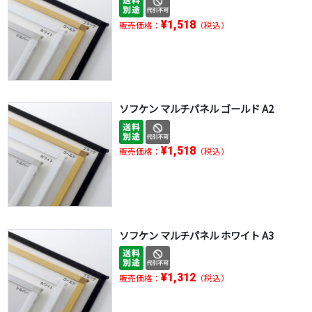
¥1,518
販売価格：
（税込）
ソフケン マルチパネル ゴールド A2
¥1,518
販売価格：
（税込）
ソフケン マルチパネル ホワイト A3
¥1,312
販売価格：
（税込）