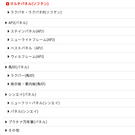
マルチパネル(ソフケン)
ラクパネ・ラクパネR(ソフケン)
APJ(パネル)
ステインパネル(APJ）
ニューライトフレーム(APJ)
ベストパネル（APJ）
ウィルフレーム(APJ)
馬印(パネル)
ラクパー(馬印)
掲示板・案内板(馬印)
シンエイ(パネル)
ニューフリーパネル(シンエイ)
パネル(シンエイ)
プラチナ万年筆(パネル)
その他