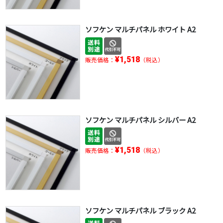
ソフケン マルチパネル ホワイト A2
¥1,518
販売価格：
（税込）
ソフケン マルチパネル シルバー A2
¥1,518
販売価格：
（税込）
ソフケン マルチパネル ブラック A2