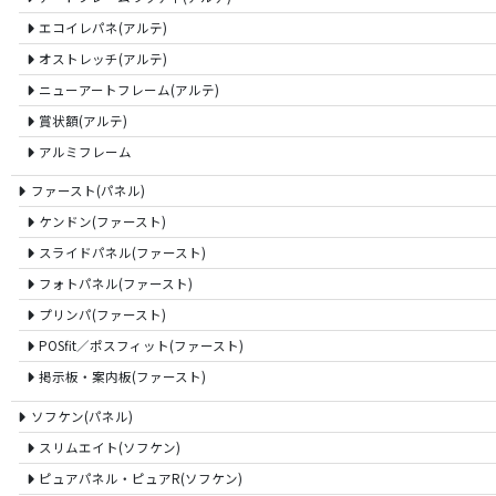
エコイレパネ(アルテ)
オストレッチ(アルテ)
ニューアートフレーム(アルテ)
賞状額(アルテ)
アルミフレーム
ファースト(パネル)
ケンドン(ファースト)
スライドパネル(ファースト)
フォトパネル(ファースト)
プリンパ(ファースト)
POSfit／ポスフィット(ファースト)
掲示板・案内板(ファースト)
ソフケン(パネル)
スリムエイト(ソフケン)
ピュアパネル・ピュアR(ソフケン)