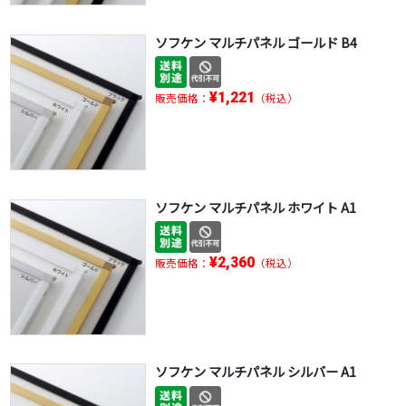
ソフケン マルチパネル ゴールド B4
¥1,221
販売価格：
（税込）
ソフケン マルチパネル ホワイト A1
¥2,360
販売価格：
（税込）
ソフケン マルチパネル シルバー A1