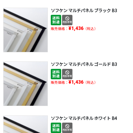
ソフケン マルチパネル ブラック B3
¥1,436
販売価格：
（税込）
ソフケン マルチパネル ゴールド B3
¥1,436
販売価格：
（税込）
ソフケン マルチパネル ホワイト B4