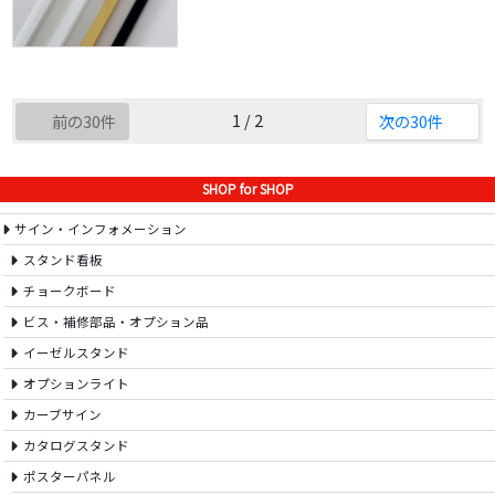
1 / 2
前の30件
次の30件
SHOP for SHOP
サイン・インフォメーション
スタンド看板
チョークボード
ビス・補修部品・オプション品
イーゼルスタンド
オプションライト
カーブサイン
カタログスタンド
ポスターパネル