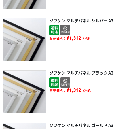
ソフケン マルチパネル シルバー A3
¥1,312
販売価格：
（税込）
ソフケン マルチパネル ブラック A3
¥1,312
販売価格：
（税込）
ソフケン マルチパネル ゴールド A3