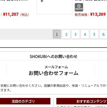
¥11,207
¥13,269
：
（税込）
販売価格：
1
2
3
4
5
6
SHOKUBIへのお問い合わせ
メールフォーム
お問い合わせフォーム
ら気軽にお問い合わせください。店舗の新規出店や、改装・リニューアルでの
だきます。
注目のカテゴリ
おすすめコンテンツ