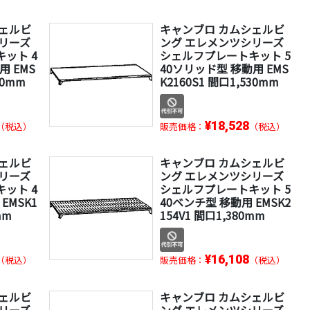
シェルビ
キャンブロ カムシェルビ
リーズ
ング エレメンツシリーズ
ット 4
シェルフプレートキット 5
用 EMS
40ソリッド型 移動用 EMS
30mm
K2160S1 間口1,530mm
¥18,528
（税込）
販売価格：
（税込）
シェルビ
キャンブロ カムシェルビ
リーズ
ング エレメンツシリーズ
ット 4
シェルフプレートキット 5
EMSK1
40ベンチ型 移動用 EMSK2
mm
154V1 間口1,380mm
¥16,108
（税込）
販売価格：
（税込）
シェルビ
キャンブロ カムシェルビ
リーズ
ング エレメンツシリーズ