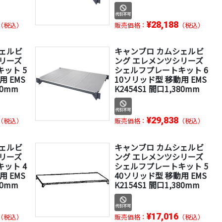
¥28,188
（税込）
販売価格：
（税込）
シェルビ
キャンブロ カムシェルビ
リーズ
ング エレメンツシリーズ
ット 5
シェルフプレートキット 6
用 EMS
10ソリッド型 移動用 EMS
30mm
K2454S1 間口1,380mm
¥29,838
（税込）
販売価格：
（税込）
シェルビ
キャンブロ カムシェルビ
リーズ
ング エレメンツシリーズ
ット 4
シェルフプレートキット 5
用 EMS
40ソリッド型 移動用 EMS
80mm
K2154S1 間口1,380mm
¥17,016
（税込）
販売価格：
（税込）