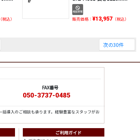
¥13,957
（税込）
販売価格：
（税込）
次の30件
FAX番号
050-3737-0485
一括導入のご相談も承ります。経験豊富なスタッフがお
ご利用ガイド