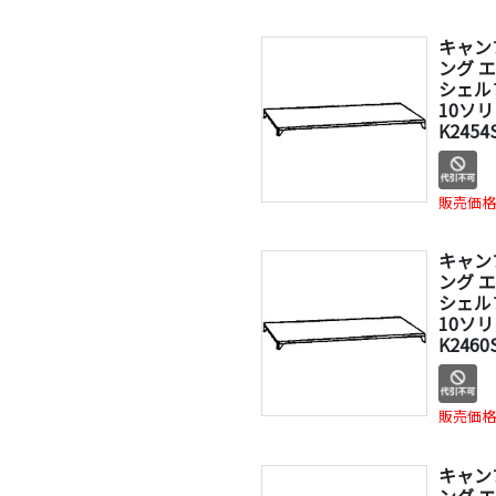
キャン
ング 
シェル
10ソリ
K2454
販売価格
キャン
ング 
シェル
10ソリ
K2460
販売価格
キャン
ング 