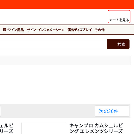
カートを見る
酒・ワイン用品
サイン・インフォメーション
演出ディスプレイ
その他
検索
次の30件
シェルビ
キャンブロ カムシェルビ
リーズ
ング エレメンツシリーズ