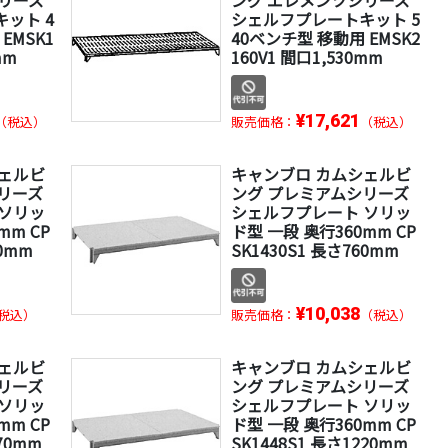
ット 4
シェルフプレートキット 5
EMSK1
40ベンチ型 移動用 EMSK2
mm
160V1 間口1,530mm
¥17,621
（税込）
販売価格：
（税込）
シェルビ
キャンブロ カムシェルビ
リーズ
ング プレミアムシリーズ
 ソリッ
シェルフプレート ソリッ
mm CP
ド型 一段 奥行360mm CP
10mm
SK1430S1 長さ760mm
¥10,038
税込）
販売価格：
（税込）
シェルビ
キャンブロ カムシェルビ
リーズ
ング プレミアムシリーズ
 ソリッ
シェルフプレート ソリッ
mm CP
ド型 一段 奥行360mm CP
070mm
SK1448S1 長さ1220mm