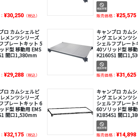
¥30,250
¥25,575
：
（税込）
販売価格：
ブロ カムシェルビ
キャンブロ カム
エレメンツシリーズ
ング エレメンツシ
フプレートキット 5
シェルフプレートキ
ッド型 移動用 EMS
40ソリッド型 移動
S1 間口1,380mm
K2160S1 間口1,5
¥29,288
¥31,625
：
（税込）
販売価格：
ブロ カムシェルビ
キャンブロ カム
エレメンツシリーズ
ング エレメンツシ
フプレートキット 6
シェルフプレートキ
ッド型 移動用 EMS
60ソリッド型 移動
S1 間口1,530mm
K1854S1 間口1,3
¥32,175
¥14,898
：
（税込）
販売価格：