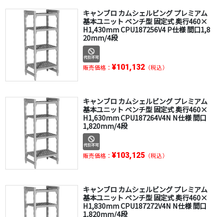
キャンブロ カムシェルビング プレミアム
基本ユニット ベンチ型 固定式 奥行460×
H1,430mm CPU187256V4 P仕様 間口1,8
20mm/4段
¥101,132
販売価格：
（税込）
キャンブロ カムシェルビング プレミアム
基本ユニット ベンチ型 固定式 奥行460×
H1,630mm CPU187264V4N N仕様 間口
1,820mm/4段
¥103,125
販売価格：
（税込）
キャンブロ カムシェルビング プレミアム
基本ユニット ベンチ型 固定式 奥行460×
H1,830mm CPU187272V4N N仕様 間口
1,820mm/4段