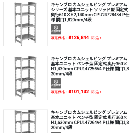
キャンブロ カムシェルビング プレミアム
シリーズ 基本ユニット ソリッド型 固定式
奥行610×H2,140mm CPU247284S4 P仕
様 間口1,820mm/4段
¥126,844
販売価格：
（税込）
キャンブロ カムシェルビング プレミアム
基本ユニット ベンチ型 固定式 奥行360×
H1,430mm CPU147256V4 P仕様 間口1,8
20mm/4段
¥101,132
販売価格：
（税込）
キャンブロ カムシェルビング プレミアム
基本ユニット ベンチ型 固定式 奥行360×
H1,630mm CPU147264V4 P仕様 間口1,8
20mm/4段