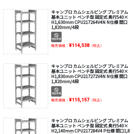
キャンブロ カムシェルビング プレミアム
基本ユニット ベンチ型 固定式 奥行540×
H1,630mm CPU217264V4N N仕様 間口
1,820mm/4段
¥114,538
販売価格：
（税込）
キャンブロ カムシェルビング プレミアム
基本ユニット ベンチ型 固定式 奥行540×
H1,830mm CPU217272V4N N仕様 間口
1,820mm/4段
¥115,157
販売価格：
（税込）
キャンブロ カムシェルビング プレミアム
基本ユニット ベンチ型 固定式 奥行540×
H2,140mm CPU217284V4 P仕様 間口1,8