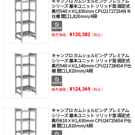
キャンブロ カムシェルビング プレミアム
シリーズ 基本ユニット ソリッド型 固定式
奥行540×H1,830mm CPU217272S4N N
仕様 間口1,820mm/4段
¥120,382
販売価格：
（税込）
キャンブロ カムシェルビング プレミアム
シリーズ 基本ユニット ソリッド型 固定式
奥行540×H2,140mm CPU217284S4 P仕
様 間口1,820mm/4段
¥124,369
販売価格：
（税込）
キャンブロ カムシェルビング プレミアム
シリーズ 基本ユニット ソリッド型 固定式
奥行610×H1,430mm CPU247256S4 P仕
様 間口1,820mm/4段