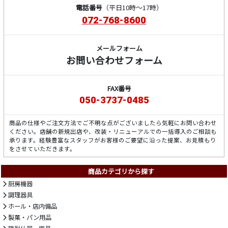
電話番号
（平日10時～17時）
072-768-8600
メールフォーム
お問い合わせフォーム
FAX番号
050-3737-0485
商品の仕様やご注文方法でご不明な点がございましたら気軽にお問い合わせ
ください。店舗の新規出店や、改装・リニューアルでの一括導入のご相談も
承ります。経験豊富なスタッフがお客様のご要望に沿った提案、お見積もり
をさせていただきます。
商品カテゴリから探す
厨房機器
調理器具
ホール・店内備品
製菓・パン用品