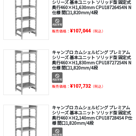
シリーズ 基本ユニット ソリッド型 固定式
奥行460×H1,630mm CPU187264S4N N
仕様 間口1,820mm/4段
¥107,044
販売価格：
（税込）
キャンブロ カムシェルビング プレミアム
シリーズ 基本ユニット ソリッド型 固定式
奥行460×H1,830mm CPU187272S4N N
仕様 間口1,820mm/4段
¥107,732
販売価格：
（税込）
キャンブロ カムシェルビング プレミアム
シリーズ 基本ユニット ソリッド型 固定式
奥行460×H2,140mm CPU187284S4 P仕
様 間口1,820mm/4段