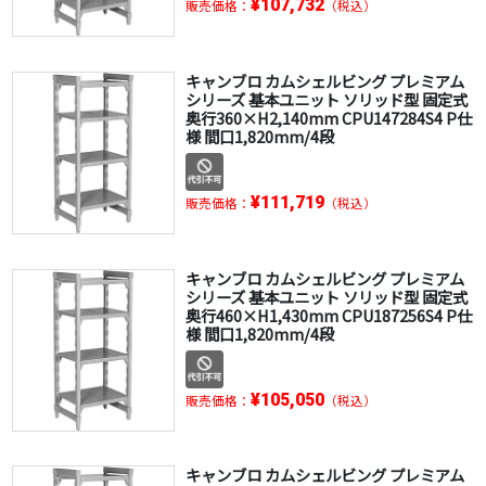
¥107,732
販売価格：
（税込）
キャンブロ カムシェルビング プレミアム
シリーズ 基本ユニット ソリッド型 固定式
奥行360×H2,140mm CPU147284S4 P仕
様 間口1,820mm/4段
¥111,719
販売価格：
（税込）
キャンブロ カムシェルビング プレミアム
シリーズ 基本ユニット ソリッド型 固定式
奥行460×H1,430mm CPU187256S4 P仕
様 間口1,820mm/4段
¥105,050
販売価格：
（税込）
キャンブロ カムシェルビング プレミアム