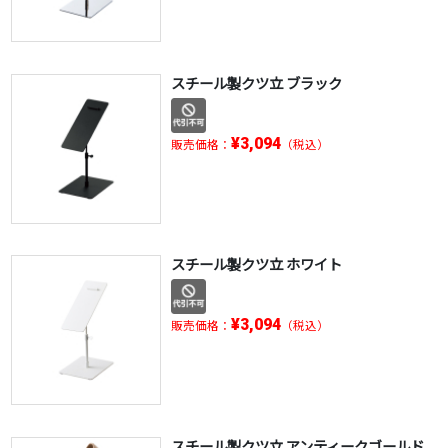
スチール製クツ立 ブラック
¥3,094
販売価格：
（税込）
スチール製クツ立 ホワイト
¥3,094
販売価格：
（税込）
スチール製クツ立 アンティークゴールド