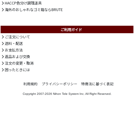
HACCP色分け調理道具
海外のおしゃれなゴミ箱ならBRUTE
ご利用ガイド
ご注文について
送料・配送
お支払方法
返品および交換
注文の変更・取消
困ったときには
利用規約
プライバシーポリシー
特商法に基づく表記
Copyright 2007-2026
Nihon Tele System Inc.
All Right Reserved.