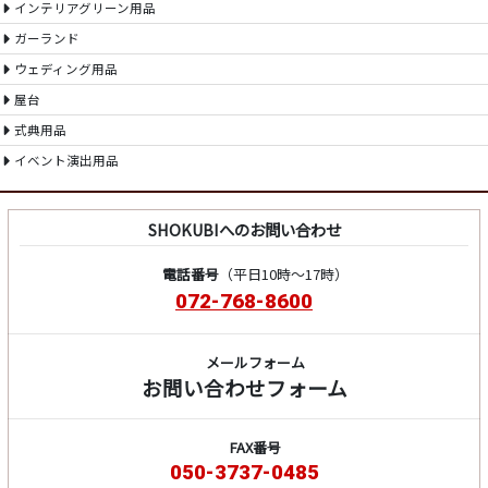
インテリアグリーン用品
ガーランド
ウェディング用品
屋台
式典用品
イベント演出用品
SHOKUBIへのお問い合わせ
電話番号
（平日10時～17時）
072-768-8600
メールフォーム
お問い合わせフォーム
FAX番号
050-3737-0485