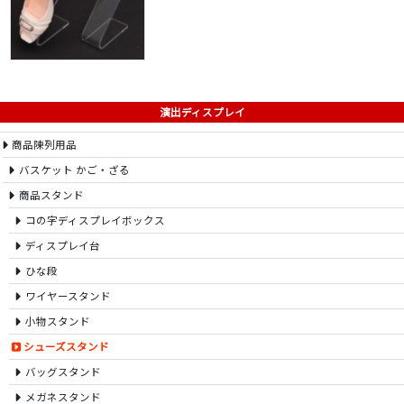
演出ディスプレイ
商品陳列用品
バスケット かご・ざる
商品スタンド
コの字ディスプレイボックス
ディスプレイ台
ひな段
ワイヤースタンド
小物スタンド
シューズスタンド
バッグスタンド
メガネスタンド