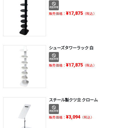
¥17,875
販売価格：
（税込）
シューズタワーラック 白
¥17,875
販売価格：
（税込）
スチール製クツ立 クローム
¥3,094
販売価格：
（税込）