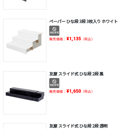
ペーパー ひな段 3段 3枚入り ホワイト
¥1,135
販売価格：
（税込）
友屋 スライド式 ひな段 2段 黒
¥1,650
販売価格：
（税込）
友屋 スライド式 ひな段 2段 透明