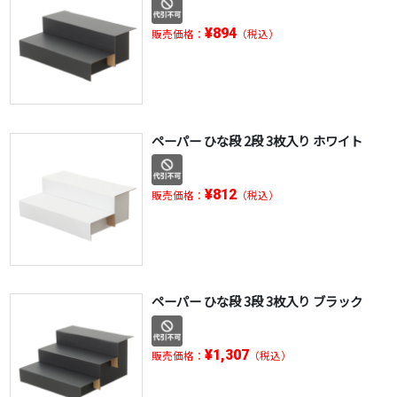
¥894
販売価格：
（税込）
ペーパー ひな段 2段 3枚入り ホワイト
¥812
販売価格：
（税込）
ペーパー ひな段 3段 3枚入り ブラック
¥1,307
販売価格：
（税込）