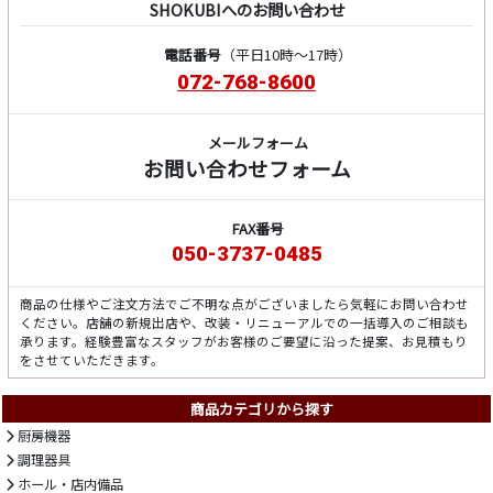
SHOKUBIへのお問い合わせ
電話番号
（平日10時～17時）
072-768-8600
メールフォーム
お問い合わせフォーム
FAX番号
050-3737-0485
商品の仕様やご注文方法でご不明な点がございましたら気軽にお問い合わせ
ください。店舗の新規出店や、改装・リニューアルでの一括導入のご相談も
承ります。経験豊富なスタッフがお客様のご要望に沿った提案、お見積もり
をさせていただきます。
商品カテゴリから探す
厨房機器
調理器具
ホール・店内備品