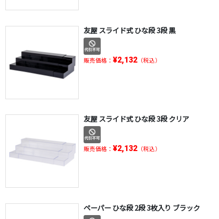
友屋 スライド式 ひな段 3段 黒
¥2,132
販売価格：
（税込）
友屋 スライド式 ひな段 3段 クリア
¥2,132
販売価格：
（税込）
ペーパー ひな段 2段 3枚入り ブラック