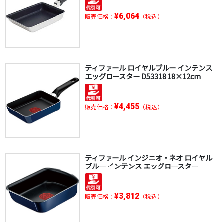
¥6,064
販売価格：
（税込）
ティファール ロイヤルブルー インテンス
エッグロースター D53318 18×12cm
¥4,455
販売価格：
（税込）
ティファール インジニオ・ネオ ロイヤル
ブルー インテンス エッグロースター
¥3,812
販売価格：
（税込）