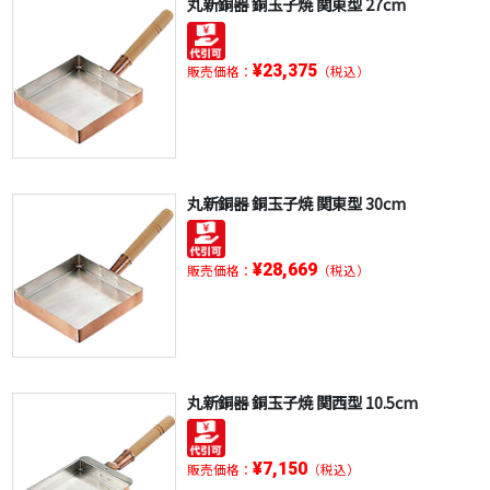
丸新銅器 銅玉子焼 関東型 27cm
¥23,375
販売価格：
（税込）
丸新銅器 銅玉子焼 関東型 30cm
¥28,669
販売価格：
（税込）
丸新銅器 銅玉子焼 関西型 10.5cm
¥7,150
販売価格：
（税込）