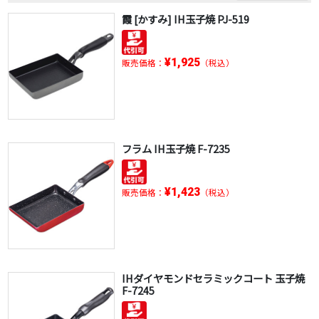
霞 [かすみ] IH玉子焼 PJ-519
¥1,925
販売価格：
（税込）
フラム IH玉子焼 F-7235
¥1,423
販売価格：
（税込）
IHダイヤモンドセラミックコート 玉子焼
F-7245