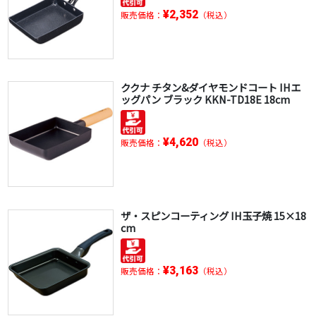
¥2,352
販売価格：
（税込）
ククナ チタン&ダイヤモンドコート IHエ
ッグパン ブラック KKN-TD18E 18cm
¥4,620
販売価格：
（税込）
ザ・スピンコーティング IH玉子焼 15×18
cm
¥3,163
販売価格：
（税込）