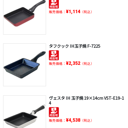
¥1,114
販売価格：
（税込）
タフクック IH玉子焼 F-7225
¥2,352
販売価格：
（税込）
ヴェスタ IH 玉子焼 19×14cm VST-E19-1
4
¥4,538
販売価格：
（税込）