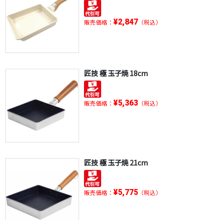
¥2,847
販売価格：
（税込）
匠技 極 玉子焼 18cm
¥5,363
販売価格：
（税込）
匠技 極 玉子焼 21cm
¥5,775
販売価格：
（税込）