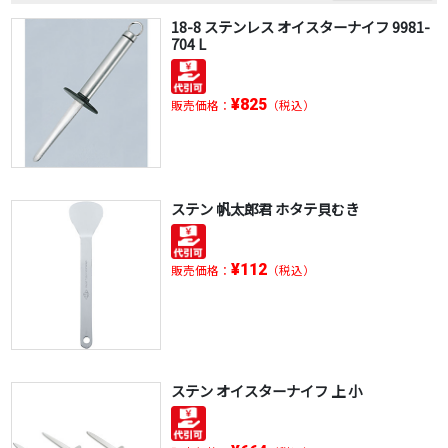
18-8 ステンレス オイスターナイフ 9981-
704 L
¥825
販売価格：
（税込）
ステン 帆太郎君 ホタテ貝むき
¥112
販売価格：
（税込）
ステン オイスターナイフ 上 小