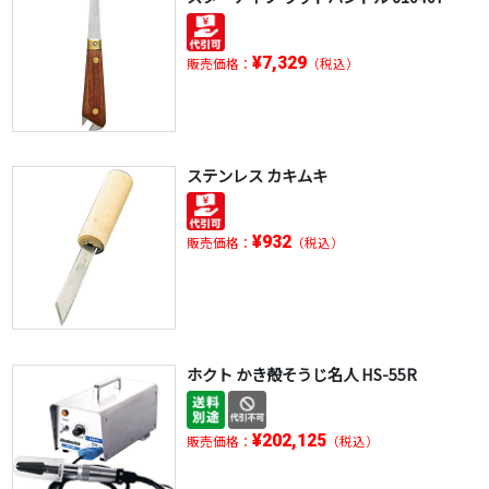
¥7,329
販売価格：
（税込）
ステンレス カキムキ
¥932
販売価格：
（税込）
ホクト かき殻そうじ名人 HS-55R
¥202,125
販売価格：
（税込）