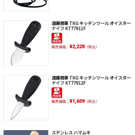
遠藤商事 TKG キッチンツール オイスター
ナイフ KT77911F
¥2,228
販売価格：
（税込）
遠藤商事 TKG キッチンツール オイスター
ナイフ KT77912F
¥1,609
販売価格：
（税込）
ステンレス ハマムキ