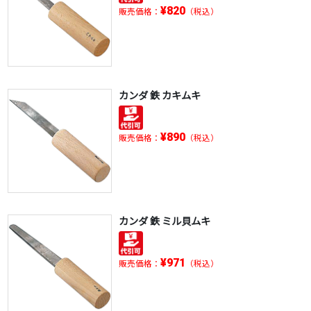
¥820
販売価格：
（税込）
カンダ 鉄 カキムキ
¥890
販売価格：
（税込）
カンダ 鉄 ミル貝ムキ
¥971
販売価格：
（税込）