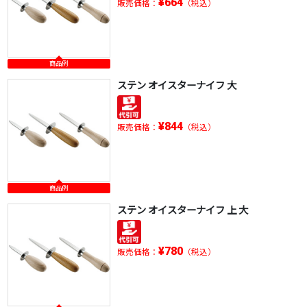
¥664
販売価格：
（税込）
商品例
ステン オイスターナイフ 大
¥844
販売価格：
（税込）
商品例
ステン オイスターナイフ 上 大
¥780
販売価格：
（税込）