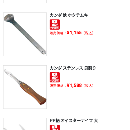
カンダ 鉄 ホタテムキ
¥1,155
販売価格：
（税込）
カンダ ステンレス 貝割り
¥1,588
販売価格：
（税込）
PP柄 オイスターナイフ 大