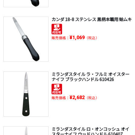
カンダ 18-8 ステンレス 黒柄本職用 蛤ムキ
¥1,069
販売価格：
（税込）
ミランダスタイル ラ・フルミ オイスター
ナイフ ブラックハンドル 610426
¥2,682
販売価格：
（税込）
ミランダスタイル ロ・オンコッシュ オイ
スターナイフ ウッドハンドル 610407