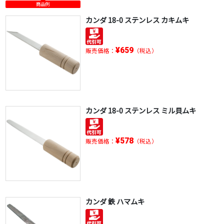
商品例
カンダ 18-0 ステンレス カキムキ
¥659
販売価格：
（税込）
カンダ 18-0 ステンレス ミル貝ムキ
¥578
販売価格：
（税込）
カンダ 鉄 ハマムキ