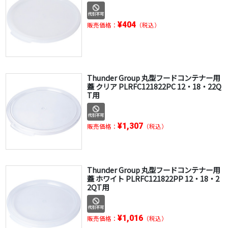
¥404
販売価格：
（税込）
Thunder Group 丸型フードコンテナー用
蓋 クリア PLRFC121822PC 12・18・22Q
T用
¥1,307
販売価格：
（税込）
Thunder Group 丸型フードコンテナー用
蓋 ホワイト PLRFC121822PP 12・18・2
2QT用
¥1,016
販売価格：
（税込）