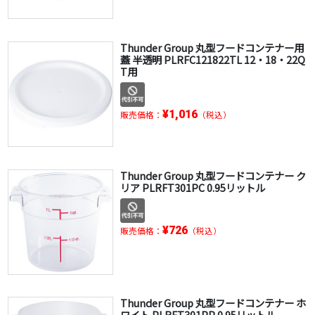
Thunder Group 丸型フードコンテナー用
蓋 半透明 PLRFC121822TL 12・18・22Q
T用
¥1,016
販売価格：
（税込）
Thunder Group 丸型フードコンテナー ク
リア PLRFT301PC 0.95リットル
¥726
販売価格：
（税込）
Thunder Group 丸型フードコンテナー ホ
ワイト PLRFT301PP 0.95リットル