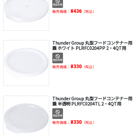
¥436
販売価格：
（税込）
Thunder Group 丸型フードコンテナー用
蓋 ホワイト PLRFC0204PP 2・4QT用
¥330
販売価格：
（税込）
Thunder Group 丸型フードコンテナー用
蓋 半透明 PLRFC0204TL 2・4QT用
¥330
販売価格：
（税込）