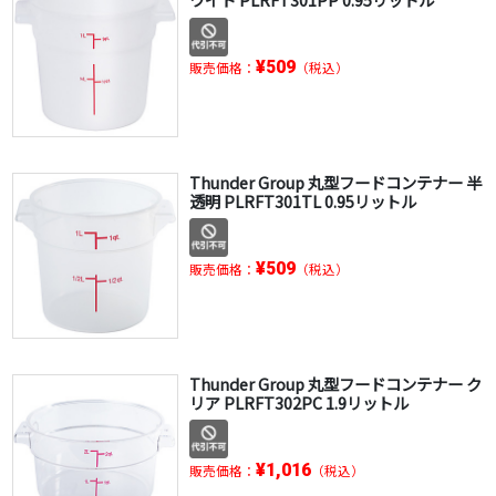
¥509
販売価格：
（税込）
Thunder Group 丸型フードコンテナー 半
透明 PLRFT301TL 0.95リットル
¥509
販売価格：
（税込）
Thunder Group 丸型フードコンテナー ク
リア PLRFT302PC 1.9リットル
¥1,016
販売価格：
（税込）