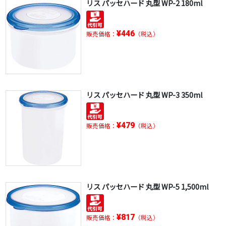
リス パッセハード 丸型 WP-2 180ml
¥446
販売価格：
（税込）
リス パッセハード 丸型 WP-3 350ml
¥479
販売価格：
（税込）
リス パッセハード 丸型 WP-5 1,500ml
¥817
販売価格：
（税込）