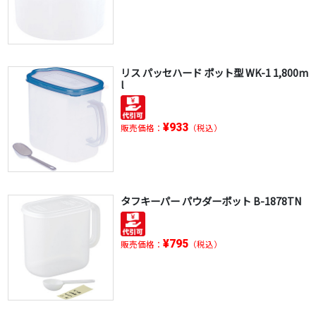
リス パッセハード ポット型 WK-1 1,800m
l
¥933
販売価格：
（税込）
タフキーパー パウダーポット B-1878TN
¥795
販売価格：
（税込）