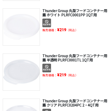
Thunder Group 丸型フードコンテナー用
蓋 ホワイト PLRFC0001PP 1QT用
¥219
販売価格：
（税込）
Thunder Group 丸型フードコンテナー用
蓋 半透明 PLRFC0001TL 1QT用
¥219
販売価格：
（税込）
Thunder Group 丸型フードコンテナー用
蓋 クリア PLRFC0204PC 2・4QT用