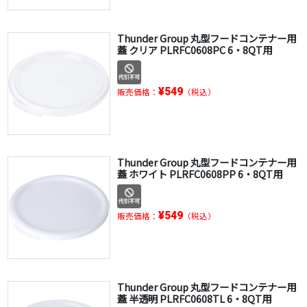
Thunder Group 丸型フードコンテナー用
蓋 クリア PLRFC0608PC 6・8QT用
¥549
販売価格：
（税込）
Thunder Group 丸型フードコンテナー用
蓋 ホワイト PLRFC0608PP 6・8QT用
¥549
販売価格：
（税込）
Thunder Group 丸型フードコンテナー用
蓋 半透明 PLRFC0608TL 6・8QT用