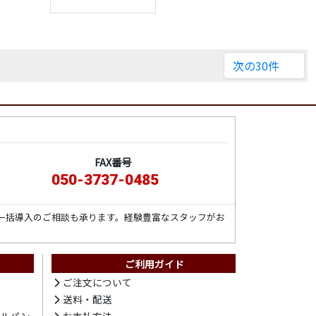
次の30件
FAX番号
050-3737-0485
一括導入のご相談も承ります。経験豊富なスタッフがお
ご利用ガイド
ト
ご注文について
送料・配送
テルパン
お支払方法