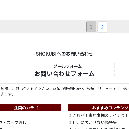
1
2
SHOKUBIへのお問い合わせ
メールフォーム
お問い合わせフォーム
ら気軽にお問い合わせください。店舗の新規出店や、改装・リニューアルでの
だきます。
注目のカテゴリ
おすすめコンテンツ
売れる！書店本棚のレイアウ
ワ・スープ漉し
料理に欠かせない鍋特集
機
スチコン調理に欠かせないホ