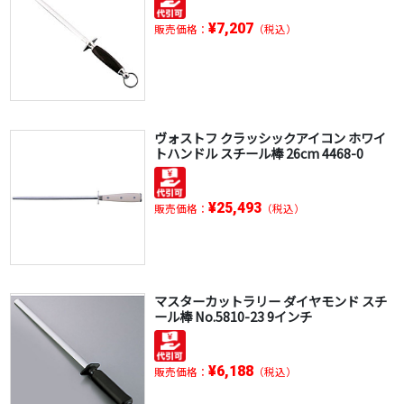
¥7,207
販売価格：
（税込）
ヴォストフ クラッシックアイコン ホワイ
トハンドル スチール棒 26cm 4468-0
¥25,493
販売価格：
（税込）
マスターカットラリー ダイヤモンド スチ
ール棒 No.5810-23 9インチ
¥6,188
販売価格：
（税込）