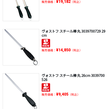
¥19,182
販売価格：
（税込）
ヴォストフ スチール棒 丸 3039700729 29
cm
¥14,850
販売価格：
（税込）
ヴォストフ スチール棒 丸 26cm 3039700
526
¥9,405
販売価格：
（税込）