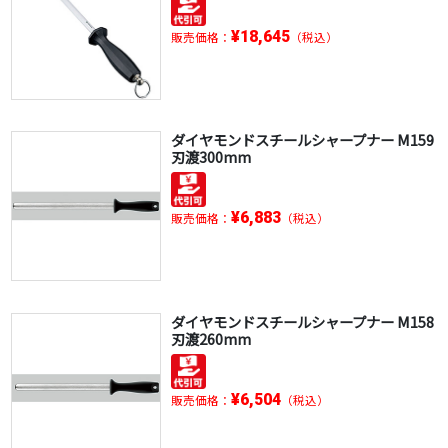
¥18,645
販売価格：
（税込）
ダイヤモンドスチールシャープナー M159
刃渡300mm
¥6,883
販売価格：
（税込）
ダイヤモンドスチールシャープナー M158
刃渡260mm
¥6,504
販売価格：
（税込）