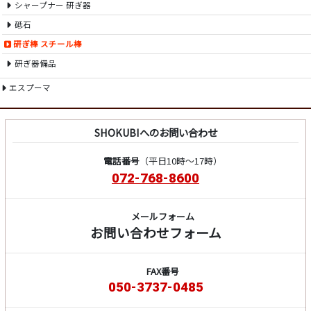
シャープナー 研ぎ器
砥石
研ぎ棒 スチール棒
研ぎ器備品
エスプーマ
SHOKUBIへのお問い合わせ
電話番号
（平日10時～17時）
072-768-8600
メールフォーム
お問い合わせフォーム
FAX番号
050-3737-0485