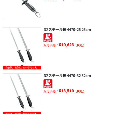
DZスチール棒 4470-26 26cm
¥10,623
販売価格：
（税込）
商品例。右側は32cm小判です。
DZスチール棒 4470-32 32cm
¥13,510
販売価格：
（税込）
商品例。右側は32cm小判です。