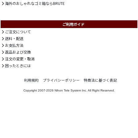
海外のおしゃれなゴミ箱ならBRUTE
ご利用ガイド
ご注文について
送料・配送
お支払方法
返品および交換
注文の変更・取消
困ったときには
利用規約
プライバシーポリシー
特商法に基づく表記
Copyright 2007-2026
Nihon Tele System Inc.
All Right Reserved.