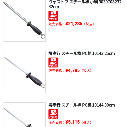
ヴォストフ スチール棒 小判 3039708232
32cm
¥21,285
販売価格：
（税込）
堺孝行 スチール棒 PC柄 10143 25cm
¥4,785
販売価格：
（税込）
堺孝行 スチール棒 PC柄 10144 30cm
¥5,115
販売価格：
（税込）