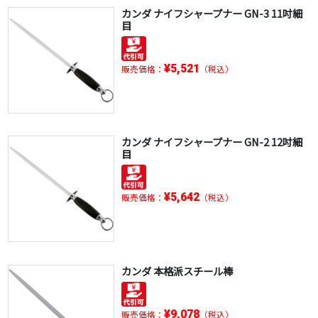
カンダ ナイフシャープナー GN-3 11吋細
目
¥5,521
販売価格：
（税込）
カンダ ナイフシャープナー GN-2 12吋細
目
¥5,642
販売価格：
（税込）
カンダ 本格派スチール棒
¥9,078
販売価格：
（税込）