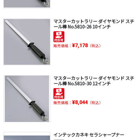
マスターカットラリー ダイヤモンド スチ
ール棒 No.5810-26 10インチ
¥7,178
販売価格：
（税込）
マスターカットラリー ダイヤモンド スチ
ール棒 No.5810-30 12インチ
¥8,044
販売価格：
（税込）
インテックカネキ セラシャープナー