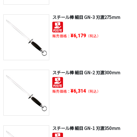
スチール棒 細目 GN-3 刃渡275mm
¥6,179
販売価格：
（税込）
スチール棒 細目 GN-2 刃渡300mm
¥6,314
販売価格：
（税込）
スチール棒 細目 GN-1 刃渡350mm