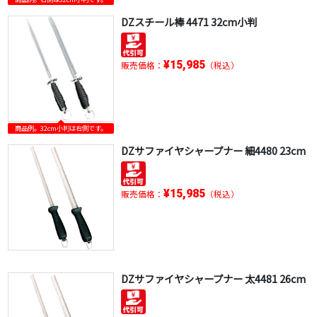
DZスチール棒 4471 32cm小判
¥15,985
販売価格：
（税込）
商品例。32cm小判は右側です。
DZサファイヤシャープナー 細4480 23cm
¥15,985
販売価格：
（税込）
DZサファイヤシャープナー 太4481 26cm