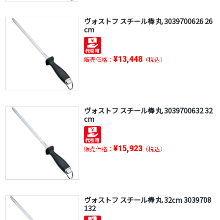
ヴォストフ スチール棒 丸 3039700626 26
cm
¥13,448
販売価格：
（税込）
ヴォストフ スチール棒 丸 3039700632 32
cm
¥15,923
販売価格：
（税込）
ヴォストフ スチール棒 丸 32cm 3039708
132