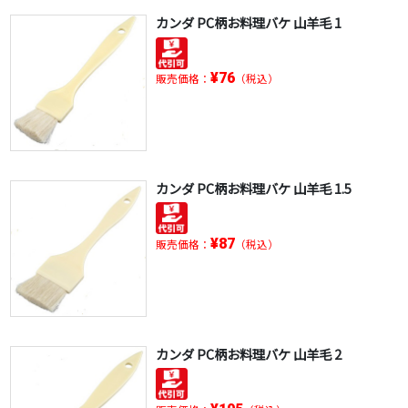
カンダ PC柄お料理バケ 山羊毛 1
¥76
販売価格：
（税込）
カンダ PC柄お料理バケ 山羊毛 1.5
¥87
販売価格：
（税込）
カンダ PC柄お料理バケ 山羊毛 2