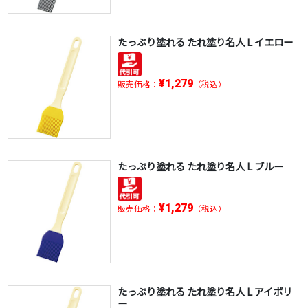
たっぷり塗れる たれ塗り名人 L イエロー
¥1,279
販売価格：
（税込）
たっぷり塗れる たれ塗り名人 L ブルー
¥1,279
販売価格：
（税込）
たっぷり塗れる たれ塗り名人 L アイボリ
ー