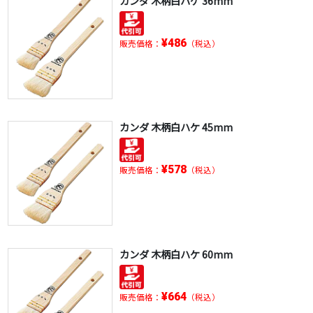
カンダ 木柄白ハケ 36mm
¥486
販売価格：
（税込）
カンダ 木柄白ハケ 45mm
¥578
販売価格：
（税込）
カンダ 木柄白ハケ 60mm
¥664
販売価格：
（税込）