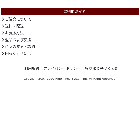
ご利用ガイド
ご注文について
送料・配送
お支払方法
返品および交換
注文の変更・取消
困ったときには
利用規約
プライバシーポリシー
特商法に基づく表記
Copyright 2007-2026
Nihon Tele System Inc.
All Right Reserved.