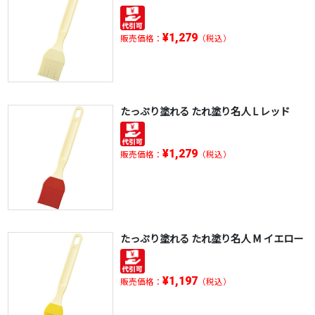
¥1,279
販売価格：
（税込）
たっぷり塗れる たれ塗り名人 L レッド
¥1,279
販売価格：
（税込）
たっぷり塗れる たれ塗り名人 M イエロー
¥1,197
販売価格：
（税込）