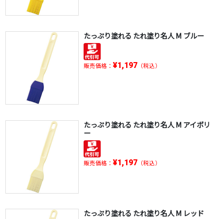
たっぷり塗れる たれ塗り名人 M ブルー
¥1,197
販売価格：
（税込）
たっぷり塗れる たれ塗り名人 M アイボリ
ー
¥1,197
販売価格：
（税込）
たっぷり塗れる たれ塗り名人 M レッド