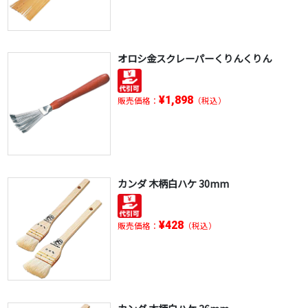
オロシ金スクレーパーくりんくりん
¥1,898
販売価格：
（税込）
カンダ 木柄白ハケ 30mm
¥428
販売価格：
（税込）