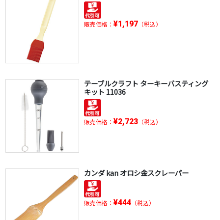
¥1,197
販売価格：
（税込）
テーブルクラフト ターキーバスティング
キット 11036
¥2,723
販売価格：
（税込）
カンダ kan オロシ金スクレーパー
¥444
販売価格：
（税込）