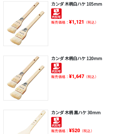
カンダ 木柄白ハケ 105mm
¥1,121
販売価格：
（税込）
カンダ 木柄白ハケ 120mm
¥1,647
販売価格：
（税込）
カンダ 木柄 黒ハケ 30mm
¥520
販売価格：
（税込）