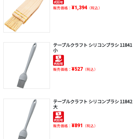
¥1,394
販売価格：
（税込）
テーブルクラフト シリコンブラシ 11841
小
¥527
販売価格：
（税込）
テーブルクラフト シリコンブラシ 11842
大
¥891
販売価格：
（税込）