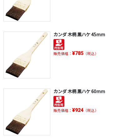
カンダ 木柄 黒ハケ 45mm
¥785
販売価格：
（税込）
カンダ 木柄 黒ハケ 60mm
¥924
販売価格：
（税込）