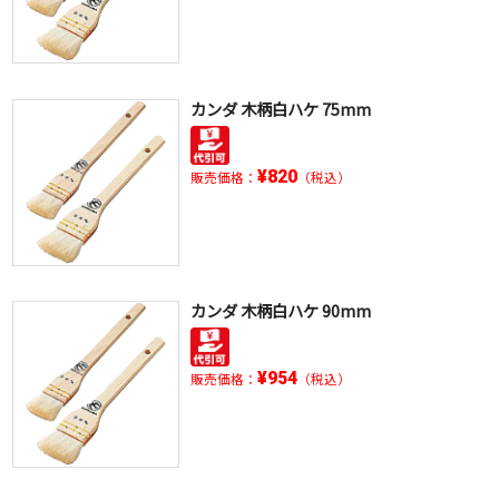
カンダ 木柄白ハケ 75mm
¥820
販売価格：
（税込）
カンダ 木柄白ハケ 90mm
¥954
販売価格：
（税込）