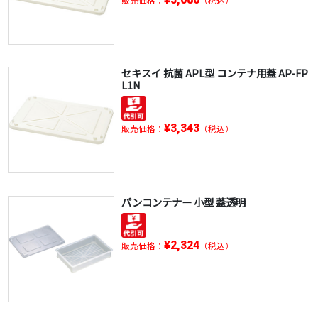
セキスイ 抗菌 APL型 コンテナ用蓋 AP-FP
L1N
¥3,343
販売価格：
（税込）
パンコンテナー 小型 蓋透明
¥2,324
販売価格：
（税込）