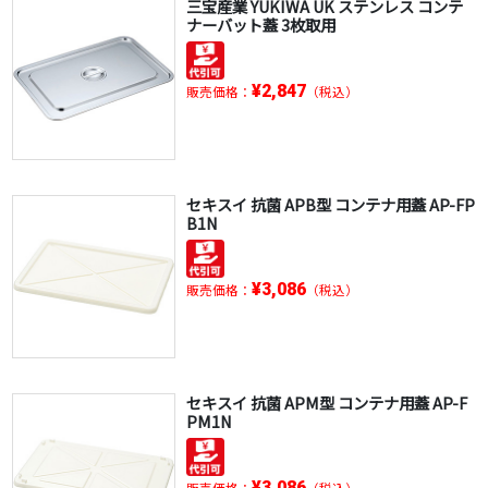
三宝産業 YUKIWA UK ステンレス コンテ
ナーバット蓋 3枚取用
¥2,847
販売価格：
（税込）
セキスイ 抗菌 APB型 コンテナ用蓋 AP-FP
B1N
¥3,086
販売価格：
（税込）
セキスイ 抗菌 APM型 コンテナ用蓋 AP-F
PM1N
¥3,086
販売価格：
（税込）