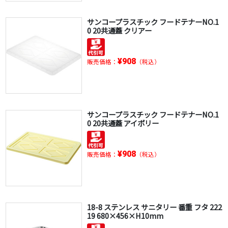
サンコープラスチック フードテナーNO.1
0 20共通蓋 クリアー
¥908
販売価格：
（税込）
サンコープラスチック フードテナーNO.1
0 20共通蓋 アイボリー
¥908
販売価格：
（税込）
18-8 ステンレス サニタリー 番重 フタ 222
19 680×456×H10mm