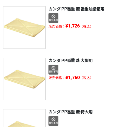
カンダ PP番重 蓋 番重油脂箱用
¥1,726
販売価格：
（税込）
カンダ PP番重 蓋 大型用
¥1,760
販売価格：
（税込）
カンダ PP番重 蓋 特大用