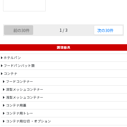
1 / 3
前の30件
次の30件
調理器具
ホテルパン
フードパンバット類
コンテナ
フードコンテナー
深型メッシュコンテナー
浅型メッシュコンテナー
コンテナ用蓋
コンテナ用トレー
コンテナ用仕切 ・オプション