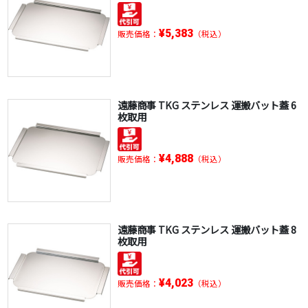
¥5,383
販売価格：
（税込）
遠藤商事 TKG ステンレス 運搬バット蓋 6
枚取用
¥4,888
販売価格：
（税込）
遠藤商事 TKG ステンレス 運搬バット蓋 8
枚取用
¥4,023
販売価格：
（税込）