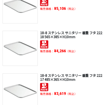
¥5,106
販売価格：
（税込）
18-8 ステンレス サニタリー 番重 フタ 222
18 565×385×H10mm
¥4,266
販売価格：
（税込）
18-8 ステンレス サニタリー 番重 フタ 222
17 485×365×H10mm
¥3,619
販売価格：
（税込）