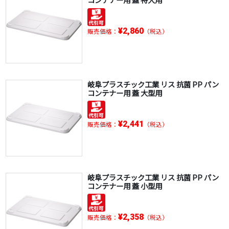
¥2,860
販売価格：
（税込）
岐阜プラスチック工業 リス 抗菌 PP パン
コンテナー用 蓋 大型用
¥2,441
販売価格：
（税込）
岐阜プラスチック工業 リス 抗菌 PP パン
コンテナー用 蓋 小型用
¥2,358
販売価格：
（税込）