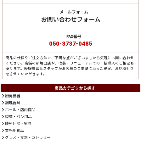
メールフォーム
お問い合わせフォーム
FAX番号
050-3737-0485
商品の仕様やご注文方法でご不明な点がございましたら気軽にお問い合わせ
ください。店舗の新規出店や、改装・リニューアルでの一括導入のご相談も
承ります。経験豊富なスタッフがお客様のご要望に沿った提案、お見積もり
をさせていただきます。
商品カテゴリから探す
厨房機器
調理器具
ホール・店内備品
製菓・パン用品
陳列什器・家具
業務用食品
グラス・食器・カトラリー