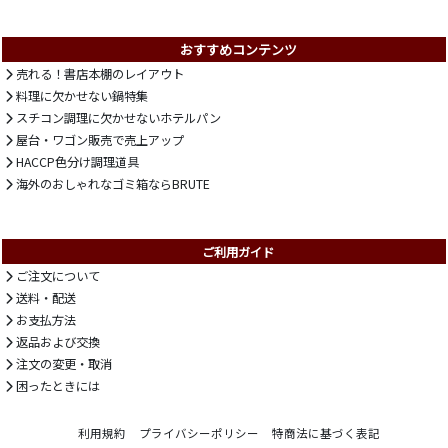
おすすめコンテンツ
売れる！書店本棚のレイアウト
料理に欠かせない鍋特集
スチコン調理に欠かせないホテルパン
屋台・ワゴン販売で売上アップ
HACCP色分け調理道具
海外のおしゃれなゴミ箱ならBRUTE
ご利用ガイド
ご注文について
送料・配送
お支払方法
返品および交換
注文の変更・取消
困ったときには
利用規約
プライバシーポリシー
特商法に基づく表記