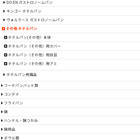
DO-EN ガストロノームパン
キンゴー ホテルパン
ヴォルラース ガストロノームパン
その他 ホテルパン
ホテルパン(その他）本体
ホテルパン（その他）用カバー
ホテルパン（その他）用目皿
ホテルパン（その他）用アミ
ホテルパン用備品
フードパンバット類
コンテナ
フライパン
鍋
ハンドル・鍋つかみ
鍋用品
ボウル類