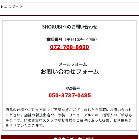
エスプーマ
SHOKUBIへのお問い合わせ
電話番号
（平日10時～17時）
072-768-8600
メールフォーム
お問い合わせフォーム
FAX番号
050-3737-0485
商品の仕様やご注文方法でご不明な点がございましたら気軽にお問い合わせ
ください。店舗の新規出店や、改装・リニューアルでの一括導入のご相談も
承ります。経験豊富なスタッフがお客様のご要望に沿った提案、お見積もり
をさせていただきます。