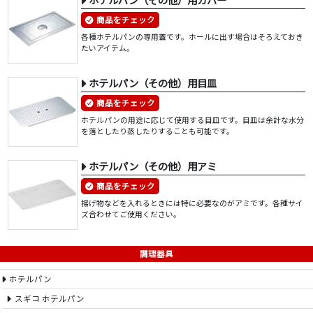
商品をチェック
各種ホテルパンの専用蓋です。ホールに出す場合はそろえておき
たいアイテム。
ホテルパン（その他）用目皿
商品をチェック
ホテルパンの用途に応じて使用する目皿です。目皿は余計な水分
を落としたり蒸したりすることも可能です。
ホテルパン（その他）用アミ
商品をチェック
揚げ物などを入れるときには特に必要なのがアミです。各種サイ
ズ合わせてご使用ください。
調理器具
ホテルパン
スギコ ホテルパン