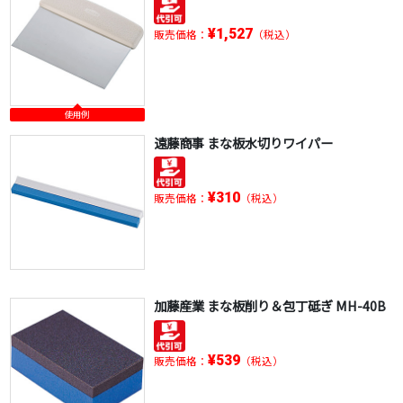
¥1,527
販売価格：
（税込）
使用例
遠藤商事 まな板水切りワイパー
¥310
販売価格：
（税込）
加藤産業 まな板削り＆包丁砥ぎ MH-40B
¥539
販売価格：
（税込）