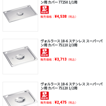
ン用 カバー 77250 1/1用
¥4,538
販売価格：
（税込）
ヴォルラース 18-6 ステンレス スーパーパ
ン用 カバー 75110 2/3用
¥3,713
販売価格：
（税込）
ヴォルラース 18-6 ステンレス スーパーパ
ン用 カバー 75120 1/2用
¥2,475
販売価格：
（税込）