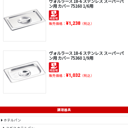
ヴォルラース 18-6 ステンレス スーパーパ
ン用 カバー 75160 1/6用
¥1,238
販売価格：
（税込）
ヴォルラース 18-6 ステンレス スーパーパ
ン用 カバー 75360 1/9用
¥1,032
販売価格：
（税込）
調理器具
ホテルパン