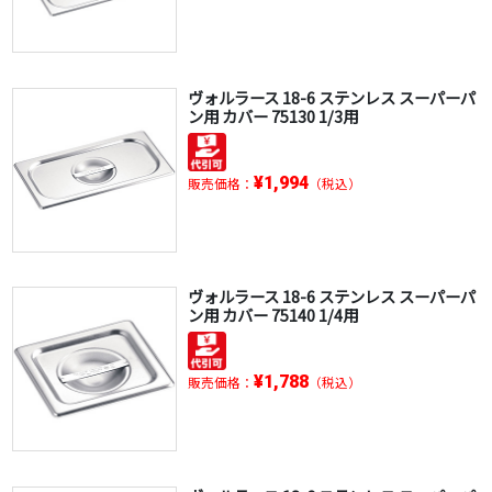
ヴォルラース 18-6 ステンレス スーパーパ
ン用 カバー 75130 1/3用
¥1,994
販売価格：
（税込）
ヴォルラース 18-6 ステンレス スーパーパ
ン用 カバー 75140 1/4用
¥1,788
販売価格：
（税込）