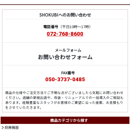
SHOKUBIへのお問い合わせ
電話番号
（平日10時～17時）
072-768-8600
メールフォーム
お問い合わせフォーム
FAX番号
050-3737-0485
商品の仕様やご注文方法でご不明な点がございましたら気軽にお問い合わせ
ください。店舗の新規出店や、改装・リニューアルでの一括導入のご相談も
承ります。経験豊富なスタッフがお客様のご要望に沿った提案、お見積もり
をさせていただきます。
商品カテゴリから探す
厨房機器