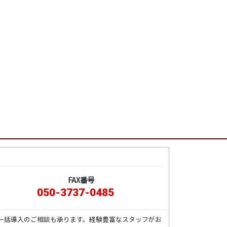
FAX番号
050-3737-0485
一括導入のご相談も承ります。経験豊富なスタッフがお