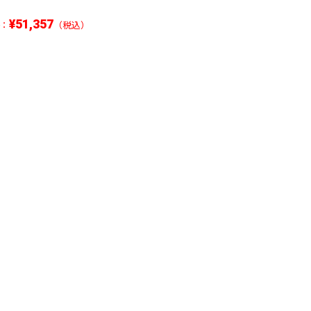
¥51,357
：
（税込）