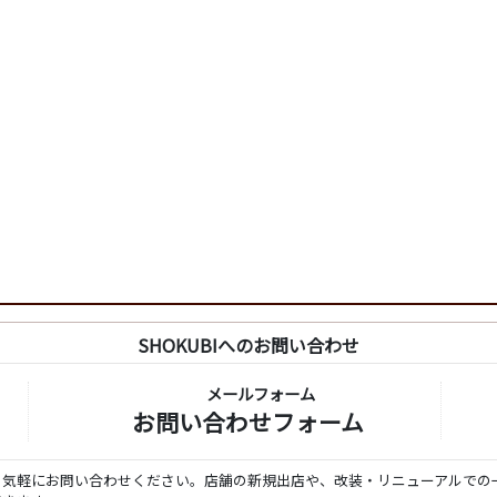
SHOKUBIへのお問い合わせ
メールフォーム
お問い合わせフォーム
ら気軽にお問い合わせください。店舗の新規出店や、改装・リニューアルでの