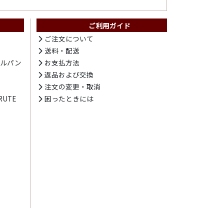
ご利用ガイド
ト
ご注文について
送料・配送
テルパン
お支払方法
プ
返品および交換
注文の変更・取消
UTE
困ったときには