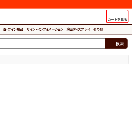
カートを見る
酒・ワイン用品
サイン・インフォメーション
演出ディスプレイ
その他
検索