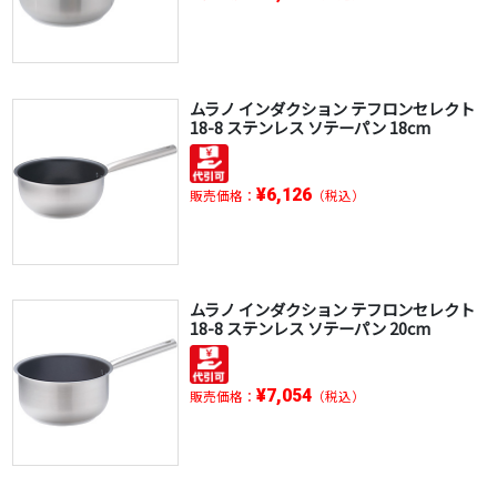
ムラノ インダクション テフロンセレクト
18-8 ステンレス ソテーパン 18cm
¥6,126
販売価格：
（税込）
ムラノ インダクション テフロンセレクト
18-8 ステンレス ソテーパン 20cm
¥7,054
販売価格：
（税込）