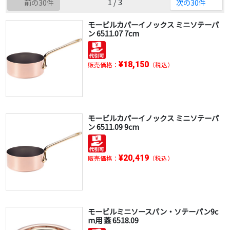
1 / 3
前の30件
次の30件
モービルカパーイノックス ミニソテーパ
ン 6511.07 7cm
¥18,150
販売価格：
（税込）
モービルカパーイノックス ミニソテーパ
ン 6511.09 9cm
¥20,419
販売価格：
（税込）
モービルミニソースパン・ソテーパン9c
m用 蓋 6518.09