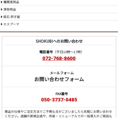
麺関連用品
漬物用品
砥石 研ぎ器
エスプーマ
SHOKUBIへのお問い合わせ
電話番号
（平日10時～17時）
072-768-8600
メールフォーム
お問い合わせフォーム
FAX番号
050-3737-0485
商品の仕様やご注文方法でご不明な点がございましたら気軽にお問い合わせ
ください。店舗の新規出店や、改装・リニューアルでの一括導入のご相談も