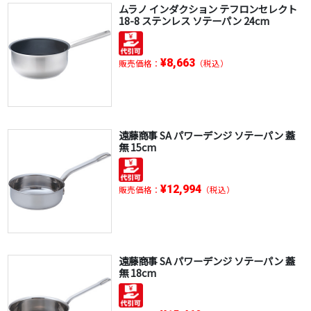
ムラノ インダクション テフロンセレクト
18-8 ステンレス ソテーパン 24cm
¥8,663
販売価格：
（税込）
遠藤商事 SA パワーデンジ ソテーパン 蓋
無 15cm
¥12,994
販売価格：
（税込）
遠藤商事 SA パワーデンジ ソテーパン 蓋
無 18cm