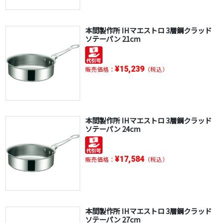
本間製作所 IHマエストロ 3層鋼クラッド
ソテーパン 21cm
¥15,239
販売価格：
（税込）
本間製作所 IHマエストロ 3層鋼クラッド
ソテーパン 24cm
¥17,584
販売価格：
（税込）
本間製作所 IHマエストロ 3層鋼クラッド
ソテーパン 27cm