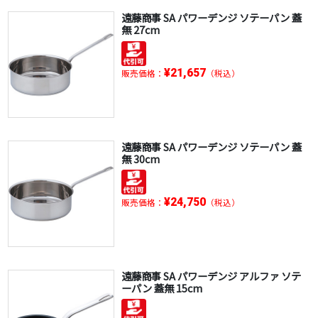
遠藤商事 SA パワーデンジ ソテーパン 蓋
無 27cm
¥21,657
販売価格：
（税込）
遠藤商事 SA パワーデンジ ソテーパン 蓋
無 30cm
¥24,750
販売価格：
（税込）
遠藤商事 SA パワーデンジ アルファ ソテ
ーパン 蓋無 15cm