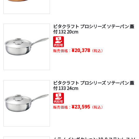
ビタクラフト プロシリーズ ソテーパン 蓋
付 132 20cm
¥20,378
販売価格：
（税込）
ビタクラフト プロシリーズ ソテーパン 蓋
付 133 24cm
¥23,595
販売価格：
（税込）