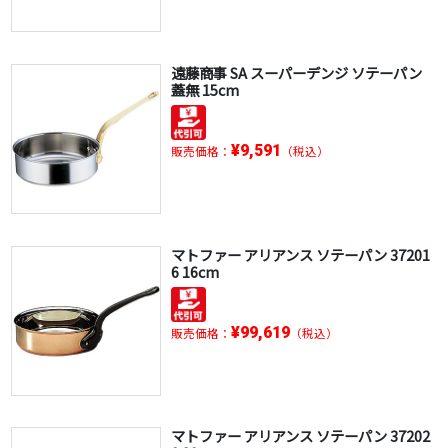
遠藤商事 SA スーパーデンジ ソテーパン
蓋無 15cm
¥9,591
販売価格：
（税込）
マトファー アリアンス ソテーパン 37201
6 16cm
¥99,619
販売価格：
（税込）
マトファー アリアンス ソテーパン 37202