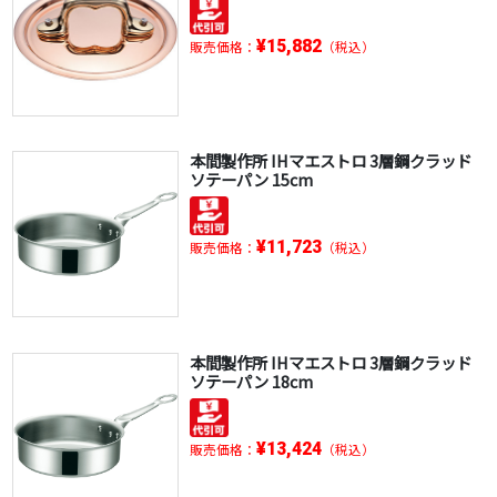
¥15,882
販売価格：
（税込）
本間製作所 IHマエストロ 3層鋼クラッド
ソテーパン 15cm
¥11,723
販売価格：
（税込）
本間製作所 IHマエストロ 3層鋼クラッド
ソテーパン 18cm
¥13,424
販売価格：
（税込）