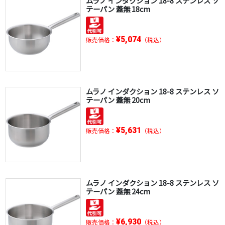
ムラノ インダクション 18-8 ステンレス ソ
テーパン 蓋無 18cm
¥5,074
販売価格：
（税込）
ムラノ インダクション 18-8 ステンレス ソ
テーパン 蓋無 20cm
¥5,631
販売価格：
（税込）
ムラノ インダクション 18-8 ステンレス ソ
テーパン 蓋無 24cm
¥6,930
販売価格：
（税込）