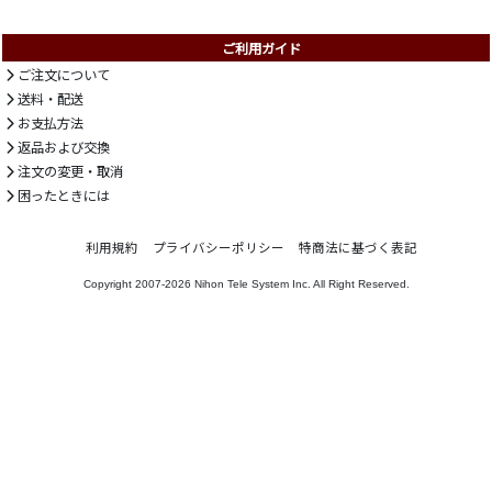
ご利用ガイド
ご注文について
送料・配送
お支払方法
返品および交換
注文の変更・取消
困ったときには
利用規約
プライバシーポリシー
特商法に基づく表記
Copyright 2007-2026
Nihon Tele System Inc.
All Right Reserved.