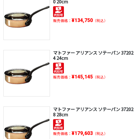
0 20cm
¥134,750
販売価格：
（税込）
マトファー アリアンス ソテーパン 37202
4 24cm
¥145,145
販売価格：
（税込）
マトファー アリアンス ソテーパン 37202
8 28cm
¥179,603
販売価格：
（税込）