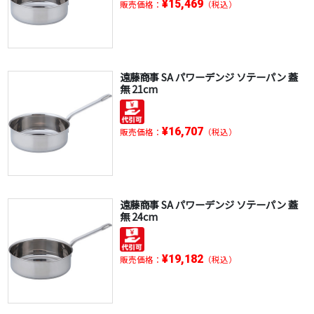
¥15,469
販売価格：
（税込）
遠藤商事 SA パワーデンジ ソテーパン 蓋
無 21cm
¥16,707
販売価格：
（税込）
遠藤商事 SA パワーデンジ ソテーパン 蓋
無 24cm
¥19,182
販売価格：
（税込）