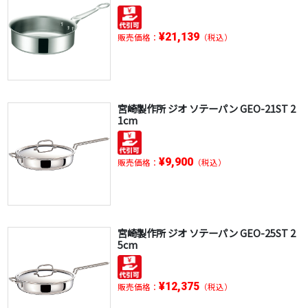
¥21,139
販売価格：
（税込）
宮崎製作所 ジオ ソテーパン GEO-21ST 2
1cm
¥9,900
販売価格：
（税込）
宮崎製作所 ジオ ソテーパン GEO-25ST 2
5cm
¥12,375
販売価格：
（税込）