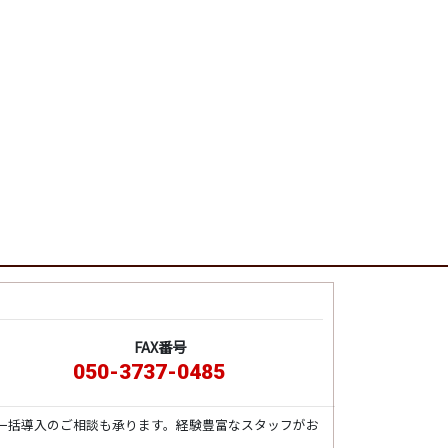
FAX番号
050-3737-0485
一括導入のご相談も承ります。経験豊富なスタッフがお