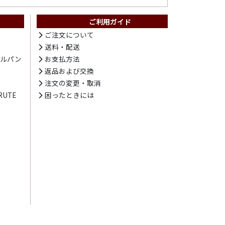
ご利用ガイド
ト
ご注文について
送料・配送
テルパン
お支払方法
プ
返品および交換
注文の変更・取消
UTE
困ったときには