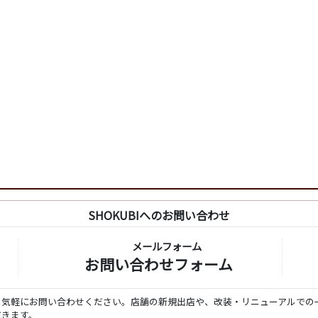
SHOKUBIへのお問い合わせ
メールフォーム
お問い合わせフォーム
ら気軽にお問い合わせください。店舗の新規出店や、改装・リニューアルでの
だきます。